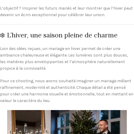
L’objectif ? Inspirer les futurs mariés et leur montrer que l’hiver peut
devenir un écrin exceptionnel pour célébrer leur union.
❄️ L’hiver, une saison pleine de charme
Loin des idées reçues, un mariage en hiver permet de créer une
ambiance chaleureuse et élégante. Les lumières sont plus douces,
les matières plus enveloppantes et l’atmosphère naturellement
propice à la convivialité.
Pour ce shooting, nous avons souhaité imaginer un mariage mêlant
raffinement, modernité et authenticité. Chaque détail a été pensé
pour créer une harmonie visuelle et émotionnelle, tout en mettant en
valeur le caractère du lieu.