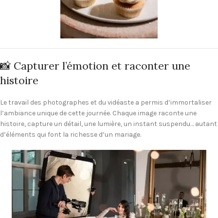
📸 Capturer l’émotion et raconter une
histoire
Le travail des photographes et du vidéaste a permis d’immortaliser
l’ambiance unique de cette journée. Chaque image raconte une
histoire, capture un détail, une lumière, un instant suspendu… autant
d’éléments qui font la richesse d’un mariage.