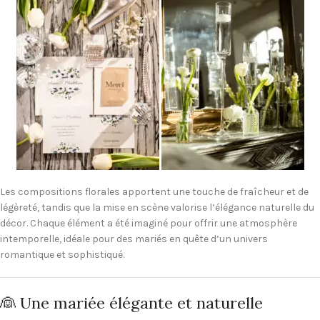
Les compositions florales apportent une touche de fraîcheur et de
légèreté, tandis que la mise en scène valorise l’élégance naturelle du
décor. Chaque élément a été imaginé pour offrir une atmosphère
intemporelle, idéale pour des mariés en quête d’un univers
romantique et sophistiqué.
👰 Une mariée élégante et naturelle