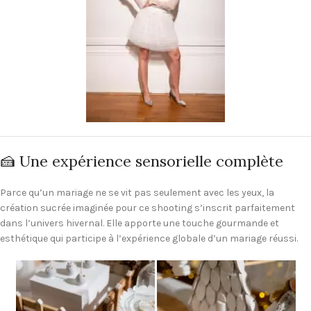
🍰 Une expérience sensorielle complète
Parce qu’un mariage ne se vit pas seulement avec les yeux, la
création sucrée imaginée pour ce shooting s’inscrit parfaitement
dans l’univers hivernal. Elle apporte une touche gourmande et
esthétique qui participe à l’expérience globale d’un mariage réussi.