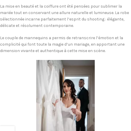
La mise en beauté et la coiffure ont été pensées pour sublimer la
mariée tout en conservant une allure naturelle et lumineuse. La robe
sélectionnée incarne parfaitement l’esprit du shooting : élégante,
délicate et résolument contemporaine.
Le couple de mannequins a permis de retranscrire l’émotion et la
complicité qui font toute la magie d’un mariage, en apportant une
dimension vivante et authentique à cette mise en scène.