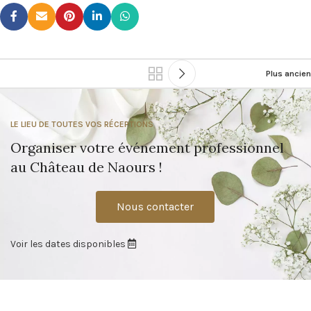
Plus ancien
LE LIEU DE TOUTES VOS RÉCEPTIONS
Organiser votre événement professionnel
au Château de Naours !
Nous contacter
Voir les dates disponibles