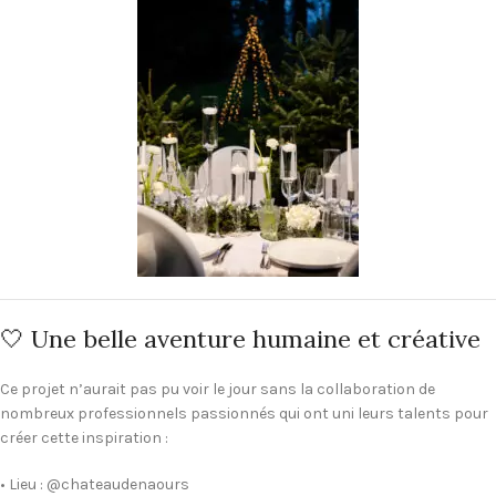
🤍 Une belle aventure humaine et créative
Ce projet n’aurait pas pu voir le jour sans la collaboration de
nombreux professionnels passionnés qui ont uni leurs talents pour
créer cette inspiration :
• Lieu : @chateaudenaours