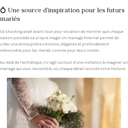
💍 Une source d’inspiration pour les futurs
mariés
Ce shooting avait avant tout pour vocation de montrer que chaque
saison possède sa propre magie. Un mariage hivernal permet de
créer une atmosphère intimiste, élégante et profondément
mémorable pour les mariés comme pour leurs invités.
Au-delà de l’esthétique, il s’agit surtout d’une invitation à imaginer un
mariage qui vous ressemble, où chaque détail raconte votre histoire.