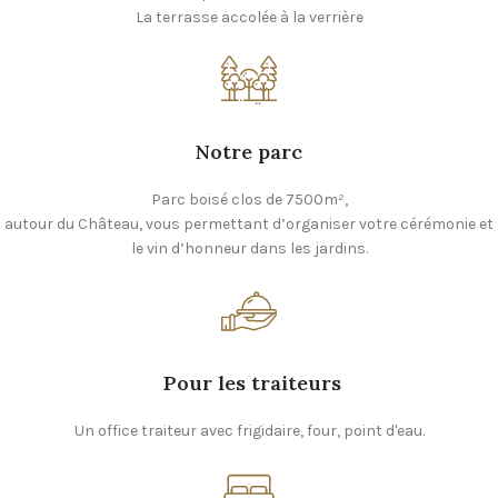
La terrasse accolée à la verrière​
Notre parc
Parc boisé clos de 7500m²,
autour du Château, vous permettant d’organiser votre cérémonie et
le vin d’honneur dans les jardins.
Pour les traiteurs
Un office traiteur avec frigidaire, four, point d'eau.