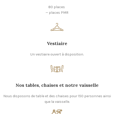
80 places
— places PMR
Vestiaire
Un vestiaire ouvert à disposition.
Nos tables, chaises et notre v
aisselle
Nous disposons de table et des chaises pour 150 personnes ainsi
que la vaisselle.