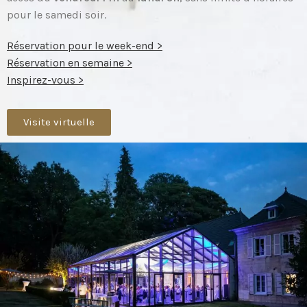
pour le samedi soir.
Réservation pour le week-end >
Réservation en semaine >
Inspirez-vous >
Visite virtuelle