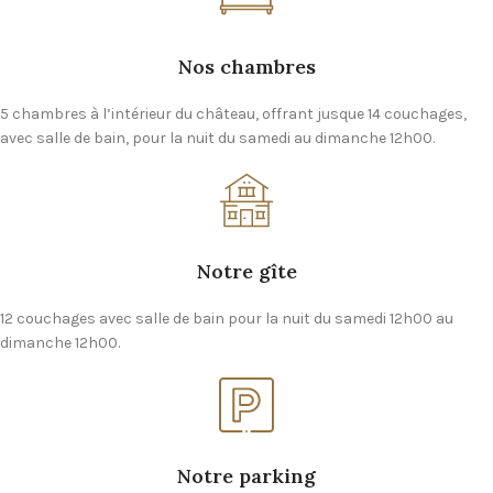
Nos chambres
5 chambres à l’intérieur du château, offrant jusque 14 couchages,
avec salle de bain, pour la nuit du samedi au dimanche 12h00.
Notre gîte
12 couchages avec salle de bain pour la nuit du samedi 12h00 au
dimanche 12h00.
Notre parking