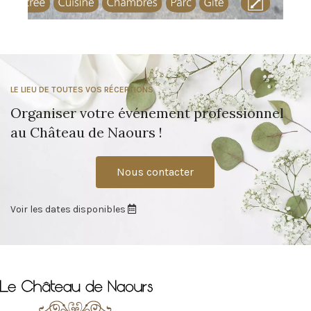
LE LIEU DE TOUTES VOS RÉCEPTIONS
Organiser votre événement professionnel
au Château de Naours !
Nous contacter
Voir les dates disponibles