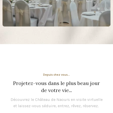
Depuis chez vous...
Projetez-vous dans le plus beau jour
de votre vie...
Découvrez le Château de Naours en visite virtuelle
et laissez-vous séduire, entrez, rêvez, réservez.