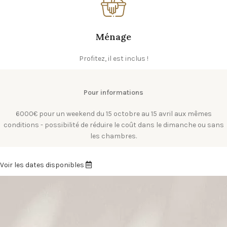
Ménage
Profitez, il est inclus !
Pour informations
6000€ pour un weekend du 15 octobre au 15 avril aux mêmes
conditions - possibilité de réduire le coût dans le dimanche ou sans
les chambres.
Voir les dates disponibles