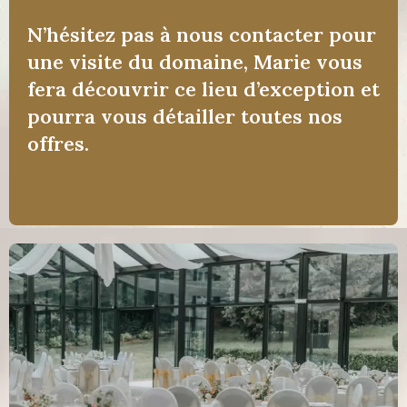
N’hésitez pas à nous contacter pour
une visite du domaine,
Marie vous
fera découvrir ce lieu d’exception et
pourra vous détailler toutes nos
offres.