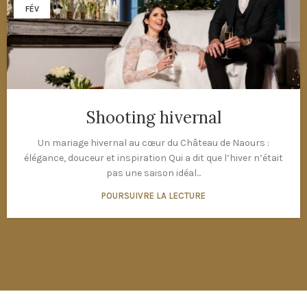
FÉV
Shooting hivernal
Un mariage hivernal au cœur du Château de Naours :
élégance, douceur et inspiration Qui a dit que l’hiver n’était
pas une saison idéal...
POURSUIVRE LA LECTURE