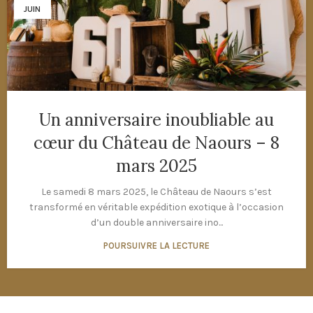
JUIN
Un anniversaire inoubliable au
cœur du Château de Naours – 8
mars 2025
Le samedi 8 mars 2025, le Château de Naours s’est
transformé en véritable expédition exotique à l’occasion
d’un double anniversaire ino...
POURSUIVRE LA LECTURE