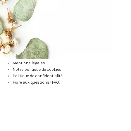
INFORMATIONS LÉGALES
Mentions légales
Notre politique de cookies
Politique de confidentialité
Foire aux questions (FAQ)
e