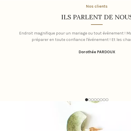
Nos clients
ILS PARLENT DE NOU
Endroit magnifique pour un mariage ou tout évènement ! Ma
préparer en toute confiance l'événement ! Et les ch
Dorothée PARDOUX