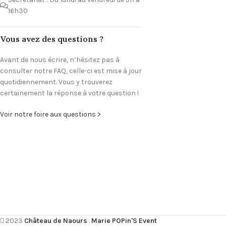
16h30
Vous avez des questions ?
Avant de nous écrire, n’hésitez pas à
consulter notre FAQ, celle-ci est mise à jour
quotidiennement. Vous y trouverez
certainement la réponse à votre question !
Voir notre foire aux questions >
2023
Château de Naours
.
Marie POPin'S Event