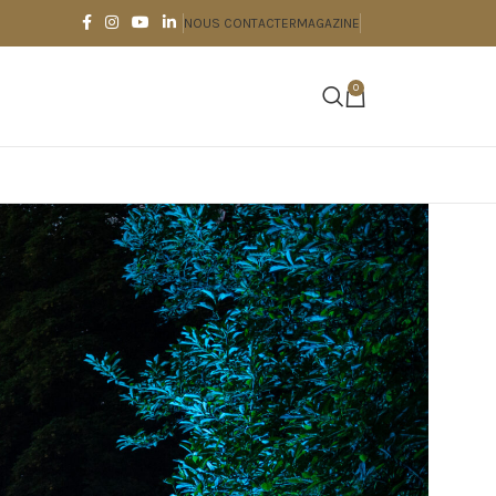
NOUS CONTACTER
MAGAZINE
0