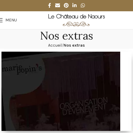
MENU
Nos extras
Accueil
Nos extras