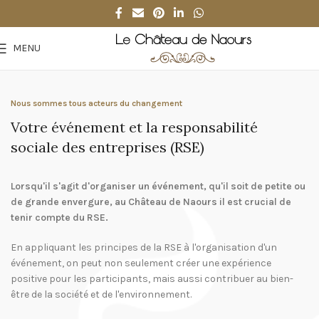
MENU
Nous sommes tous acteurs du changement
Votre événement et la responsabilité
sociale des entreprises (RSE)
Lorsqu'il s'agit d'organiser un événement, qu'il soit de petite ou
de grande envergure, au Château de Naours il est crucial de
tenir compte du RSE.
En appliquant les principes de la RSE à l'organisation d'un
événement, on peut non seulement créer une expérience
positive pour les participants, mais aussi contribuer au bien-
être de la société et de l'environnement.