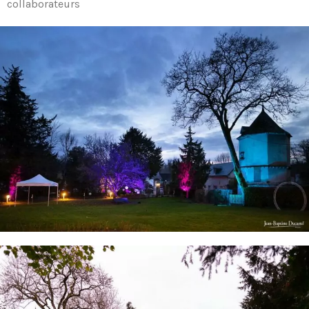
collaborateurs