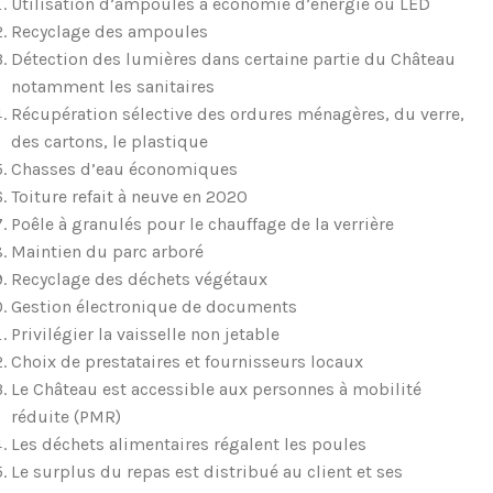
Utilisation d’ampoules à économie d’énergie ou LED
Recyclage des ampoules
Détection des lumières dans certaine partie du Château
notamment les sanitaires
Récupération sélective des ordures ménagères, du verre,
des cartons, le plastique
Chasses d’eau économiques
Toiture refait à neuve en 2020
Poêle à granulés pour le chauffage de la verrière
Maintien du parc arboré
Recyclage des déchets végétaux
Gestion électronique de documents
Privilégier la vaisselle non jetable
Choix de prestataires et fournisseurs locaux
Le Château est accessible aux personnes à mobilité
réduite (PMR)
Les déchets alimentaires régalent les poules
Le surplus du repas est distribué au client et ses