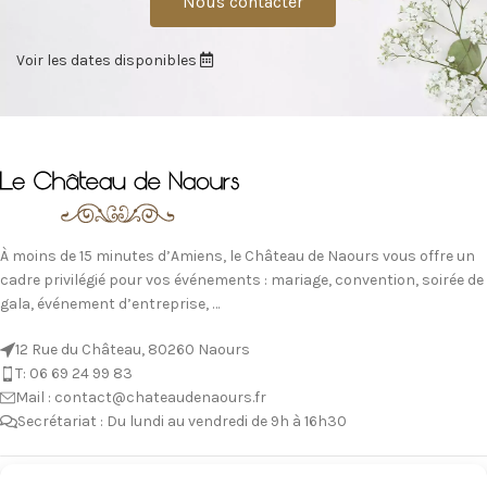
Nous contacter
Voir les dates disponibles
À moins de 15 minutes d’Amiens, le Château de Naours vous offre un
cadre privilégié pour vos événements : mariage, convention, soirée de
gala, événement d’entreprise, …
12 Rue du Château, 80260 Naours
T: 06 69 24 99 83
Mail : contact@chateaudenaours.fr
Secrétariat : Du lundi au vendredi de 9h à 16h30
Vous avez des questions ?