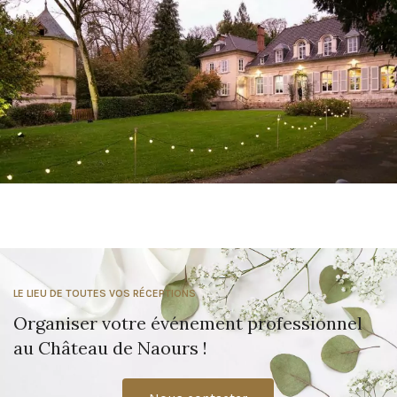
LE LIEU DE TOUTES VOS RÉCEPTIONS
Organiser votre événement professionnel
au Château de Naours !