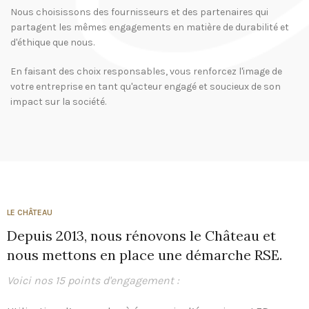
Nous choisissons des fournisseurs et des partenaires qui
partagent les mêmes engagements en matière de durabilité et
d'éthique que nous.
En faisant des choix responsables, vous renforcez l'image de
votre entreprise en tant qu'acteur engagé et soucieux de son
impact sur la société.
LE CHÂTEAU
Depuis 2013, nous rénovons le Château et
nous mettons en place une démarche RSE.
Voici nos 15 points d'engagement :