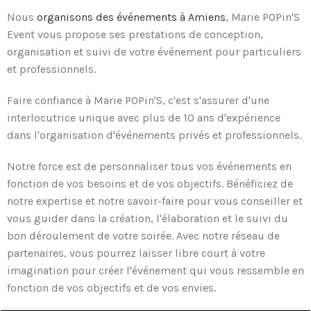
Nous
organisons des événements à Amiens
, Marie POPin'S
Event vous propose ses prestations de conception,
organisation et suivi de votre événement pour particuliers
et professionnels.
Faire confiance à Marie POPin'S, c'est s'assurer d'une
interlocutrice unique avec plus de 10 ans d'expérience
dans l'organisation d'événements privés et professionnels.
Notre force est de personnaliser tous vos événements en
fonction de vos besoins et de vos objectifs. Bénéficiez de
notre expertise et notre savoir-faire pour vous conseiller et
vous guider dans la création, l'élaboration et le suivi du
bon déroulement de votre soirée. Avec notre réseau de
partenaires, vous pourrez laisser libre court à votre
imagination pour créer l'événement qui vous ressemble en
fonction de vos objectifs et de vos envies.