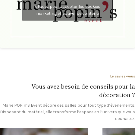
Cliquez pour accepter les cookies
marketing et activer ce contenu
Le saviez-vous
Vous avez besoin de conseils pour la
décoration ?
Marie POPin’S Event décore des salles pour tout type d’événements.
Disposant du matériel, elle transforme l’espace en l’univers que vous
souhaitez.