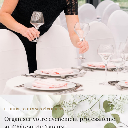
LE LIEU DE TOUTES VOS RÉCEPTIONS
Organiser votre événement professionnel
au Château de Naours !