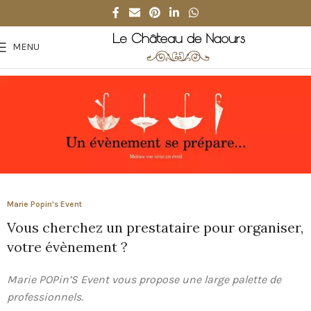
MENU
Marie Popin's Event
Vous cherchez un prestataire pour organiser,
votre évènement ?
Marie POPin’S Event vous propose une large palette de
professionnels.