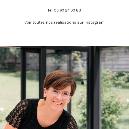
Tel. 06 69 24 99 83
Voir toutes nos réalisations sur Instagram