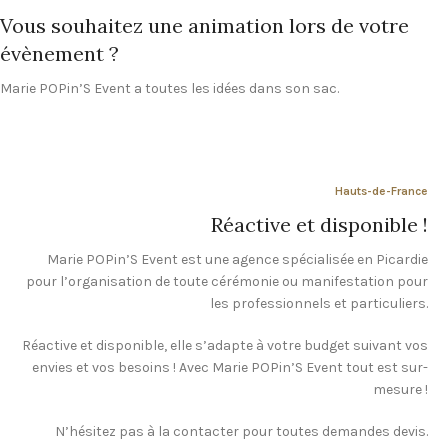
Vous souhaitez une animation lors de votre
évènement ?
Marie POPin’S Event a toutes les idées dans son sac.
Hauts-de-France
Réactive et disponible !
Marie POPin’S Event est une agence spécialisée en Picardie
pour l’organisation de toute cérémonie ou manifestation pour
les professionnels et particuliers.
Réactive et disponible, elle s’adapte à votre budget suivant vos
envies et vos besoins ! Avec Marie POPin’S Event tout est sur-
mesure !
N’hésitez pas à la contacter pour toutes demandes devis.