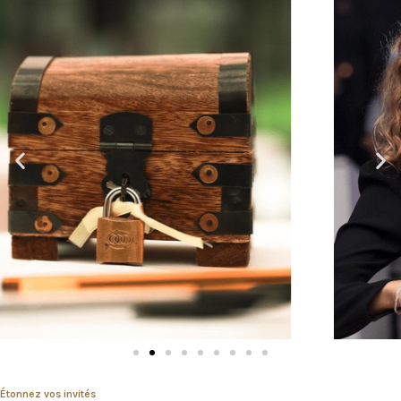
Étonnez vos invités