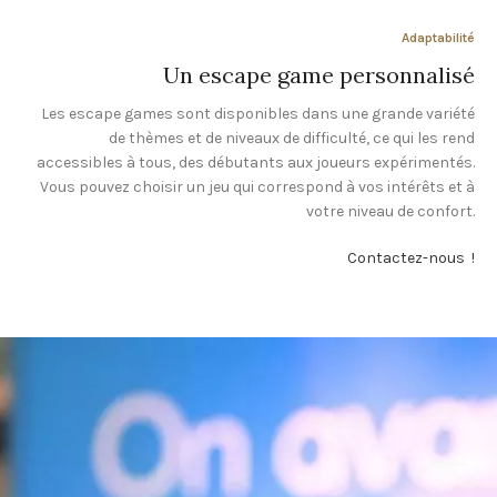
Adaptabilité
Un escape game personnalisé
Les escape games sont disponibles dans une grande variété
de thèmes et de niveaux de difficulté, ce qui les rend
accessibles à tous, des débutants aux joueurs expérimentés.
Vous pouvez choisir un jeu qui correspond à vos intérêts et à
votre niveau de confort.
Contactez-nous !