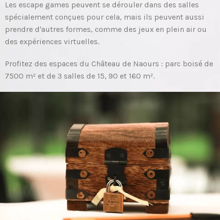
Les escape games peuvent se dérouler dans des salles
spécialement conçues pour cela, mais ils peuvent aussi
prendre d'autres formes, comme des jeux en plein air ou
des expériences virtuelles.
Profitez des espaces du Château de Naours : parc boisé de
7500 m² et de 3 salles de 15, 90 et 160 m².