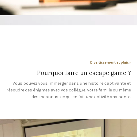
Divertissement et plaisir
Pourquoi faire un escape game ?
Vous pouvez vous immerger dans une histoire captivante et
résoudre des énigmes avec vos collègue, votre famille ou même
des inconnus, ce qui en fait une activité amusante.