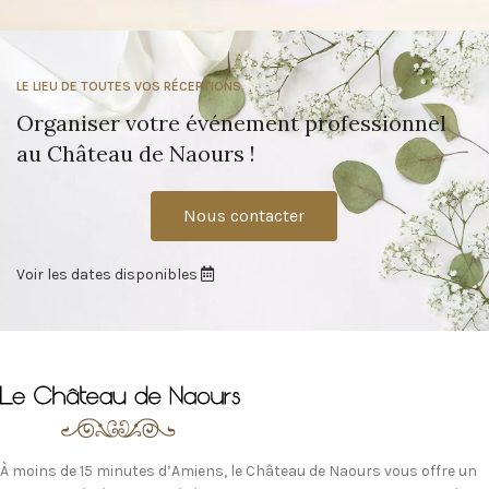
LE LIEU DE TOUTES VOS RÉCEPTIONS
Organiser votre événement professionnel
au Château de Naours !
Nous contacter
Voir les dates disponibles
À moins de 15 minutes d’Amiens, le Château de Naours vous offre un