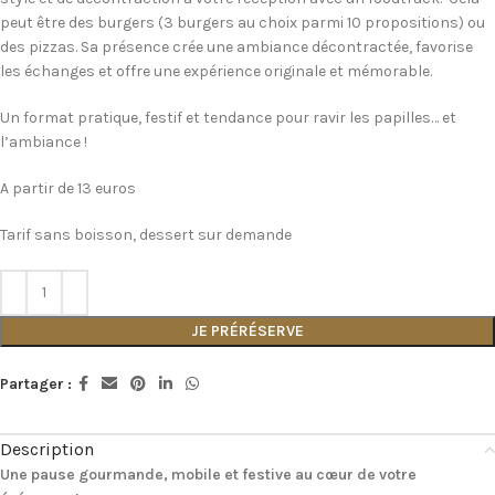
peut être des burgers (3 burgers au choix parmi 10 propositions) ou
des pizzas. Sa présence crée une ambiance décontractée, favorise
les échanges et offre une expérience originale et mémorable.
Un format pratique, festif et tendance pour ravir les papilles… et
l’ambiance !
A partir de 13 euros
Tarif sans boisson, dessert sur demande
JE PRÉRÉSERVE
Partager :
Description
Une pause gourmande, mobile et festive au cœur de votre