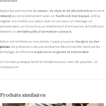
événement
Apportez une touche de
saveur, de style et de décontraction
à votre
rebond
pu votre événement avec un
foodtruck tout équipé
, prêt à
régaler vos invités sur place. Que ce soit pour un mariage, un
anniversaire, un brunch ou un événement d’entreprise, le foodtruck
devient un
véritable pôle d’animation culinaire
.
Selon votre thème ou vos envies, il peut proposer
burgers ou des
pizzas
. Sa présence crée une ambiance décontractée, favorise les
échanges et offre une
expérience originale et mémorable
.
Un format pratique, festif et tendance pour ravir les papilles… et
l’ambiance !
Produits similaires