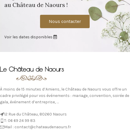
au Château de Naours !
Nous contacter
Voir les dates disponibles
À moins de 15 minutes d’Amiens, le Château de Naours vous offre un
cadre privilégié pour vos événements : mariage, convention, soirée de
gala, événement d’entreprise, …
12 Rue du Château, 80260 Naours
T: 06 69 24 99 83
Mail : contact@chateaudenaours.fr