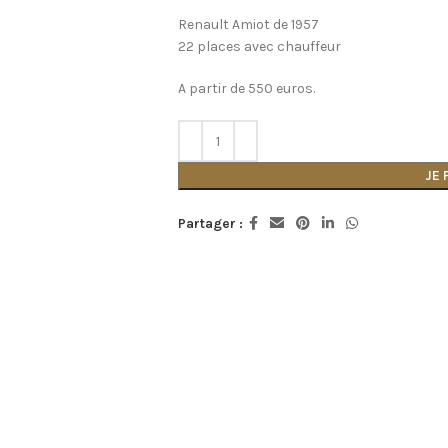
Renault Amiot de 1957
22 places avec chauffeur
A partir de 550 euros.
JE
Partager :