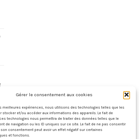
e
!
Gérer le consentement aux cookies
les meilleures expériences, nous utilisons des technologies telles que les
 stocker et/ou accéder aux informations des appareils. Le fait de
ces technologies nous permettra de traiter des données telles que le
 de navigation ou les ID uniques sur ce site. Le fait de ne pas consentir
r son consentement peut avoir un effet négatif sur certaines
ques et fonctions.