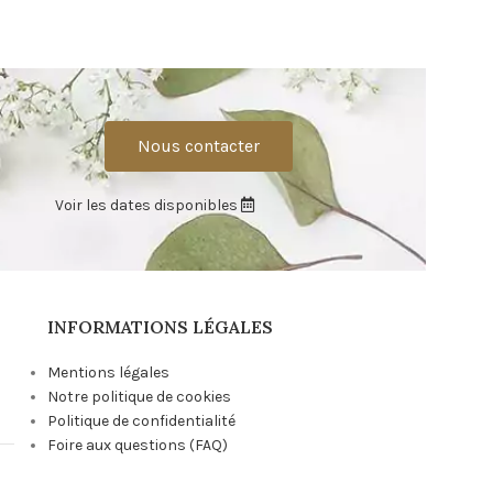
Nous contacter
Voir les dates disponibles
INFORMATIONS LÉGALES
Mentions légales
Notre politique de cookies
Politique de confidentialité
Foire aux questions (FAQ)