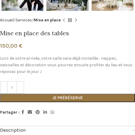
Accueil
Services
Mise en place
Mise en place des tables
150,00
€
Lors de votre arrivée, votre salle sera déjà installée : nappes,
vaisselles et décoration vous pourrez ensuite profiter du lieu et vous
reposez pour le jour J
JE PRÉRÉSERVE
Partager :
Description