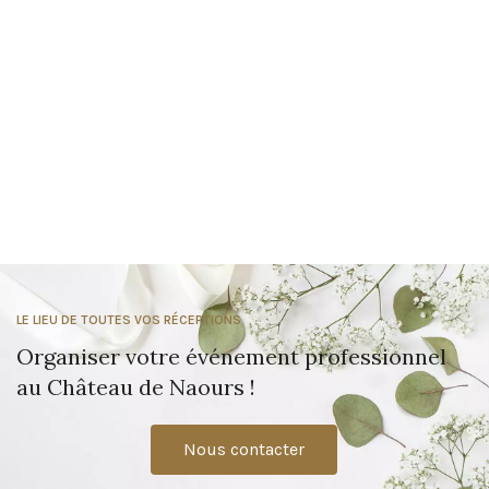
LE LIEU DE TOUTES VOS RÉCEPTIONS
Organiser votre événement professionnel
au Château de Naours !
Nous contacter