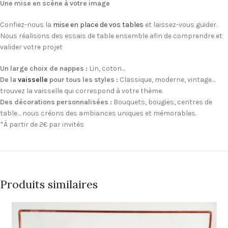
Une mise en scène à votre image
Confiez-nous la
mise en place de vos tables
et laissez-vous guider.
Nous réalisons des essais de table ensemble afin de comprendre et
valider votre projet
Un large choix de nappes :
Lin, coton…
De la
vaisselle
pour tous les styles :
Classique, moderne, vintage…
trouvez la vaisselle qui correspond à votre thème.
Des décorations personnalisées :
Bouquets, bougies, centres de
table… nous créons des ambiances uniques et mémorables.
*À partir de 2€ par invités
Produits similaires