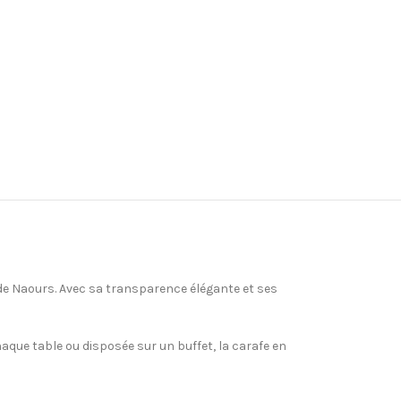
u de Naours. Avec sa transparence élégante et ses
chaque table ou disposée sur un buffet, la carafe en