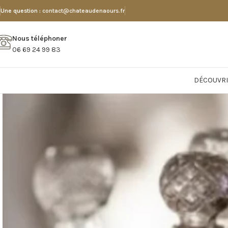
Une question :
contact@chateaudenaours.fr
Nous téléphoner
06 69 24 99 83
DÉCOUVRI