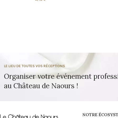
LE LIEU DE TOUTES VOS RÉCEPTIONS
Organiser votre événement profess
au Château de Naours !
NOTRE ÉCOSYS