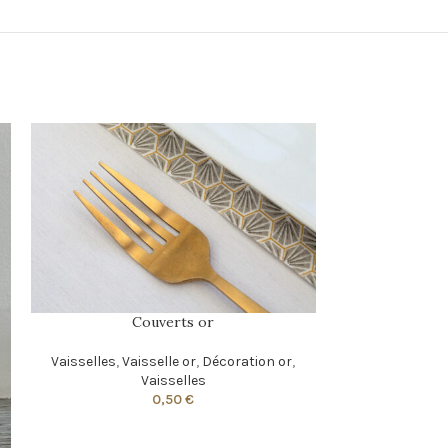
Couverts or
Vaisselles
,
Vaisselle or
,
Décoration or
,
Vaisselles
0,50
€