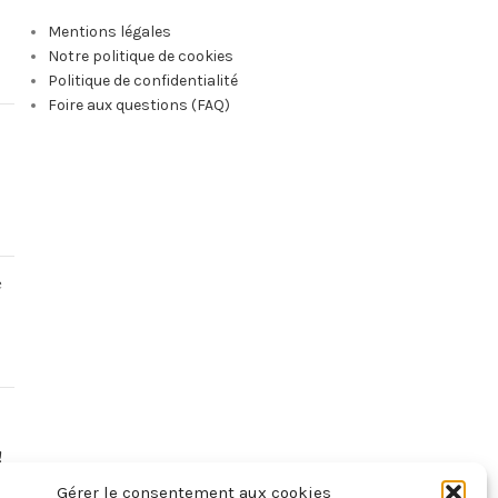
Mentions légales
Notre politique de cookies
Politique de confidentialité
Foire aux questions (FAQ)
e
!
Gérer le consentement aux cookies