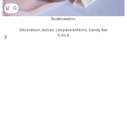
Bonbonnière
Décoration
,
Autres
,
L'espace enfants
,
Candy Bar
5,00
€