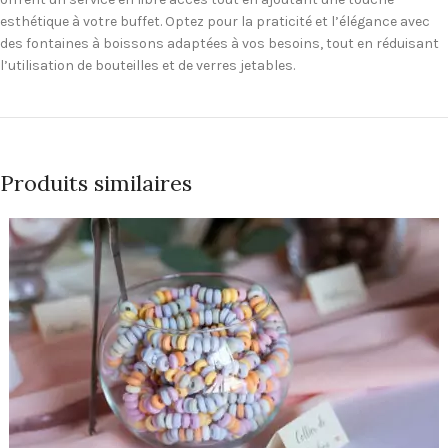
esthétique à votre buffet. Optez pour la praticité et l’élégance avec
des fontaines à boissons adaptées à vos besoins, tout en réduisant
l’utilisation de bouteilles et de verres jetables.
Produits similaires