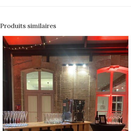
Produits similaires