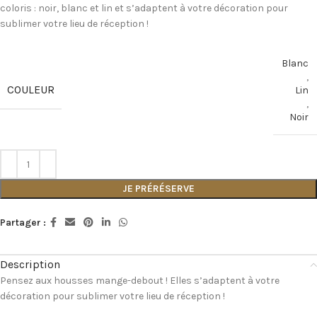
coloris : noir, blanc et lin et s’adaptent à votre décoration pour
sublimer votre lieu de réception !
Blanc
,
COULEUR
Lin
,
Noir
JE PRÉRÉSERVE
Partager :
Description
Pensez aux housses mange-debout ! Elles s’adaptent à votre
décoration pour sublimer votre lieu de réception !