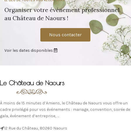
LE LIEU DE TOUTES VOS RÉCEPTIONS
Organiser votre événement professionnel
au Château de Naours !
Nous contacter
Voir les dates disponibles
À moins de 15 minutes d’Amiens, le Château de Naours vous offre un
cadre privilégié pour vos événements : mariage, convention, soirée de
gala, événement d’entreprise, …
12 Rue du Château, 80260 Naours