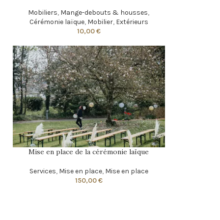
Mobiliers
,
Mange-debouts & housses
,
Cérémonie laïque
,
Mobilier
,
Extérieurs
10,00
€
Mise en place de la cérémonie laïque
Services
,
Mise en place
,
Mise en place
150,00
€