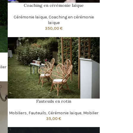
Coaching en cérémonie laïque
Cérémonie laïque
,
Coaching en cérémonie
laïque
350,00
€
lier
Fauteuils en rotin
Mobiliers
,
Fauteuils
,
Cérémonie laïque
,
Mobilier
35,00
€