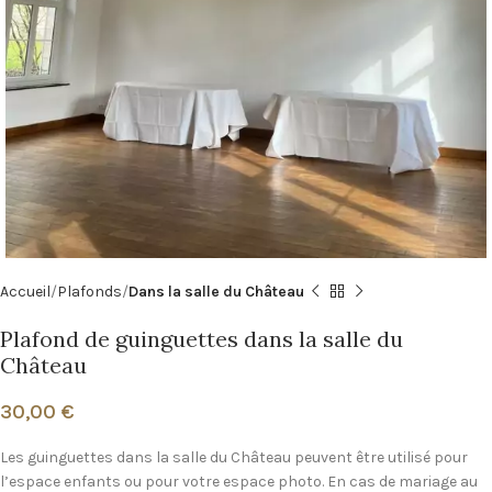
Accueil
Plafonds
Dans la salle du Château
Plafond de guinguettes dans la salle du
Château
30,00
€
Les guinguettes dans la salle du Château peuvent être utilisé pour
l’espace enfants ou pour votre espace photo. En cas de mariage au