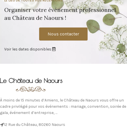
LE LIEU DE TOUTES VOS RÉCEPTIONS
Organiser votre événement professionnel
au Château de Naours !
Nous contacter
Voir les dates disponibles
À moins de 15 minutes d’Amiens, le Château de Naours vous offre un
cadre privilégié pour vos événements : mariage, convention, soirée de
gala, événement d’entreprise, …
12 Rue du Château, 80260 Naours