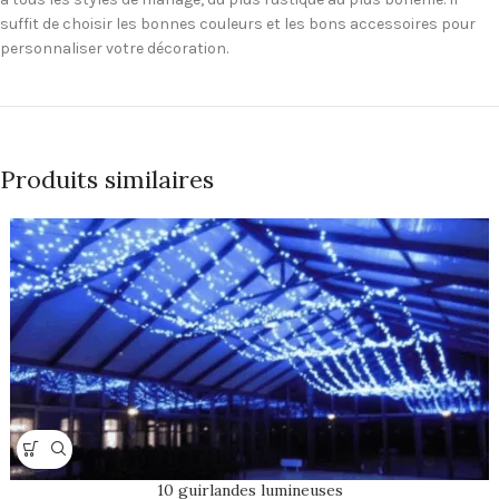
suffit de choisir les bonnes couleurs et les bons accessoires pour
personnaliser votre décoration.
Produits similaires
10 guirlandes lumineuses