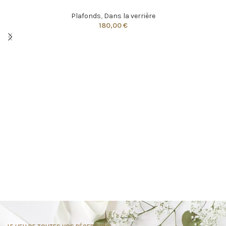
Plafonds
,
Dans la verrière
180,00
€