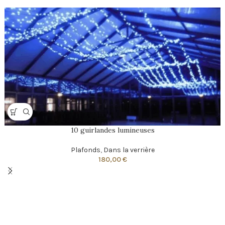
10 guirlandes lumineuses
Plafonds
,
Dans la verrière
180,00
€