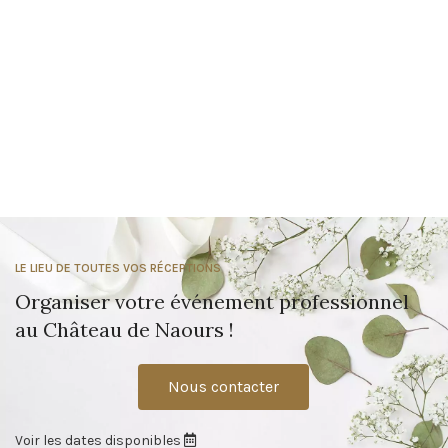
LE LIEU DE TOUTES VOS RÉCEPTIONS
Organiser votre événement professionnel
au Château de Naours !
Nous contacter
Voir les dates disponibles