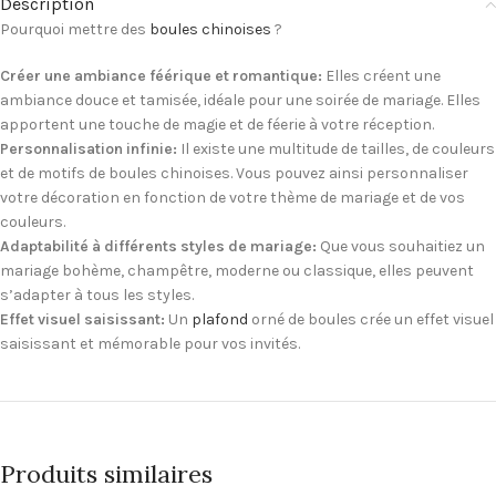
Description
Pourquoi mettre des
boules chinoises
?
Créer une ambiance féérique et romantique:
Elles créent une
ambiance douce et tamisée, idéale pour une soirée de mariage. Elles
apportent une touche de magie et de féerie à votre réception.
Personnalisation infinie:
Il existe une multitude de tailles, de couleurs
et de motifs de boules chinoises. Vous pouvez ainsi personnaliser
votre décoration en fonction de votre thème de mariage et de vos
couleurs.
Adaptabilité à différents styles de mariage:
Que vous souhaitiez un
mariage bohème, champêtre, moderne ou classique, elles peuvent
s’adapter à tous les styles.
Effet visuel saisissant:
Un
plafond
orné de boules crée un effet visuel
saisissant et mémorable pour vos invités.
Produits similaires