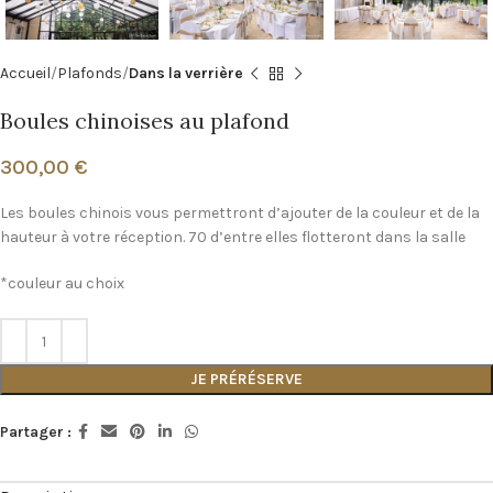
Accueil
Plafonds
Dans la verrière
Boules chinoises au plafond
300,00
€
Les boules chinois vous permettront d’ajouter de la couleur et de la
hauteur à votre réception. 70 d’entre elles flotteront dans la salle
*couleur au choix
JE PRÉRÉSERVE
Partager :