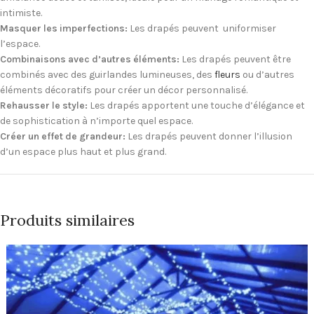
intimiste.
Masquer les imperfections:
Les drapés peuvent uniformiser
l’espace.
Combinaisons avec d’autres éléments:
Les drapés peuvent être
combinés avec des guirlandes lumineuses, des
fleurs
ou d’autres
éléments décoratifs pour créer un décor personnalisé.
Rehausser le style:
Les drapés apportent une touche d’élégance et
de sophistication à n’importe quel espace.
Créer un effet de grandeur:
Les drapés peuvent donner l’illusion
d’un espace plus haut et plus grand.
Produits similaires