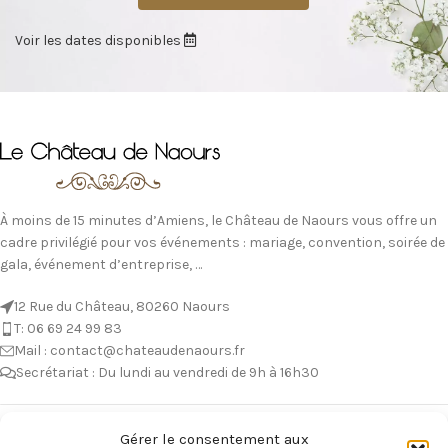
Voir les dates disponibles
À moins de 15 minutes d’Amiens, le Château de Naours vous offre un
cadre privilégié pour vos événements : mariage, convention, soirée de
gala, événement d’entreprise, …
12 Rue du Château, 80260 Naours
T: 06 69 24 99 83
Mail : contact@chateaudenaours.fr
Secrétariat : Du lundi au vendredi de 9h à 16h30
Vous avez des questions ?
Gérer le consentement aux