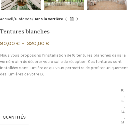
Accueil
Plafonds
Dans la verrière
Tentures blanches
80,00
€
–
320,00
€
Nous vous proposons l’installation de 16 tentures blanches dans la
verrière afin de décorer votre salle de réception. Ces tentures sont
installées sans lumière ce qui vous permettra de profiter uniquement
des lumières de votre DJ
10
,
12
,
14
QUANTITÉS
,
16