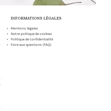
INFORMATIONS LÉGALES
Mentions légales
Notre politique de cookies
Politique de confidentialité
Foire aux questions (FAQ)
e