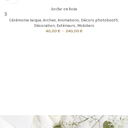
Arche en bois
Cérémonie laïque
,
Arches
,
Animations
,
Décors photobooth
,
Décoration
,
Extérieurs
,
Mobiliers
40,00
€
–
240,00
€