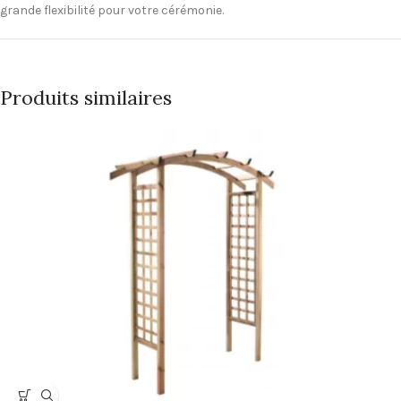
grande flexibilité pour votre cérémonie.
Produits similaires