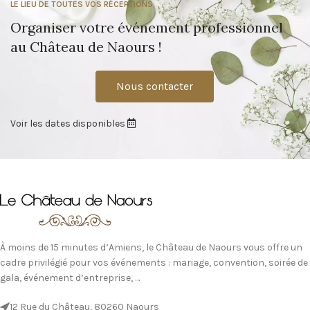
LE LIEU DE TOUTES VOS RÉCEPTIONS
Organiser votre événement professionnel
au Château de Naours !
Nous contacter
Voir les dates disponibles
À moins de 15 minutes d’Amiens, le Château de Naours vous offre un
cadre privilégié pour vos événements : mariage, convention, soirée de
gala, événement d’entreprise, …
12 Rue du Château, 80260 Naours