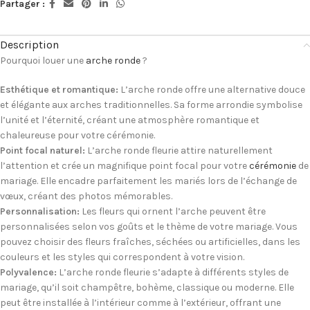
Partager :
Description
Pourquoi louer une
arche ronde
?
Esthétique et romantique:
L’arche ronde offre une alternative douce
et élégante aux arches traditionnelles. Sa forme arrondie symbolise
l’unité et l’éternité, créant une atmosphère romantique et
chaleureuse pour votre cérémonie.
Point focal naturel:
L’arche ronde fleurie attire naturellement
l’attention et crée un magnifique point focal pour votre
cérémonie
de
mariage. Elle encadre parfaitement les mariés lors de l’échange de
vœux, créant des photos mémorables.
Personnalisation:
Les fleurs qui ornent l’arche peuvent être
personnalisées selon vos goûts et le thème de votre mariage. Vous
pouvez choisir des fleurs fraîches, séchées ou artificielles, dans les
couleurs et les styles qui correspondent à votre vision.
Polyvalence:
L’arche ronde fleurie s’adapte à différents styles de
mariage, qu’il soit champêtre, bohème, classique ou moderne. Elle
peut être installée à l’intérieur comme à l’extérieur, offrant une