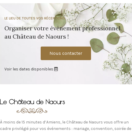
LE LIEU DE TOUTES VOS RÉCEPTIONS
Organiser votre événement professionnel
au Château de Naours !
Nous contacter
Voir les dates disponibles
À moins de 15 minutes d’Amiens, le Château de Naours vous offre un
cadre privilégié pour vos événements : mariage, convention, soirée de