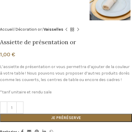
Accueil
Décoration or
Vaisselles
Assiette de présentation or
1,00
€
L’assiette de présentation or vous permettra d’ajouter de la couleur
à votre table ! Nous pouvons vous proposer d’autres produits dorés
comme les couverts, les centres de table ou encore des cadres !
*tarif unitaire et rendu sale
JE PRÉRÉSERVE
Partager :