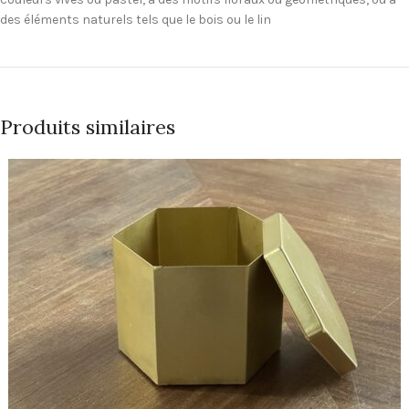
des éléments naturels tels que le bois ou le lin
Produits similaires