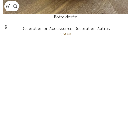
Boite dorée
Décoration or
,
Accessoires
,
Décoration
,
Autres
1,50
€