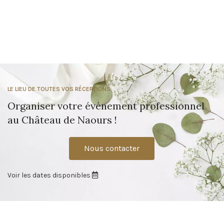
LE LIEU DE TOUTES VOS RÉCEPTIONS
Organiser votre événement professionnel
au Château de Naours !
Nous contacter
Voir les dates disponibles