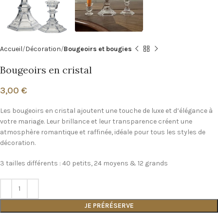
Accueil
Décoration
Bougeoirs et bougies
Bougeoirs en cristal
3,00
€
Les bougeoirs en cristal ajoutent une touche de luxe et d’élégance à
votre mariage. Leur brillance et leur transparence créent une
atmosphère romantique et raffinée, idéale pour tous les styles de
décoration.
3 tailles différents : 40 petits, 24 moyens & 12 grands
JE PRÉRÉSERVE