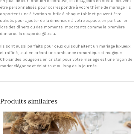
En plus de leur fonction décorative, les bougeoirs en cristal peuvent
être personnalisés pour correspondre à votre thème de mariage. Ils
apportent une élévation subtile à chaque table et peuvent être
utilisés pour ajouter de la dimension à votre espace, en particulier
lors des dîners ou des moments importants comme la première
danse ou la coupe du gâteau.
Ils sont aussi parfaits pour ceux qui souhaitent un mariage luxueux
et raffiné, tout en créant une ambiance romantique et magique.
Choisir des bougeoirs en cristal pour votre mariage est une façon de
marier élégance et éclat tout au long de la journée.
Produits similaires