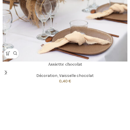
Assiette chocolat
Décoration
,
Vaisselle chocolat
0,40
€