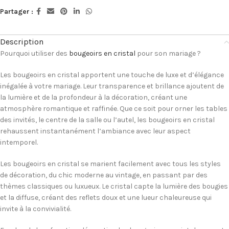
Partager :
Description
Pourquoi utiliser des
bougeoirs en cristal
pour son mariage ?
Les bougeoirs en cristal apportent une touche de luxe et d’élégance
inégalée à votre mariage. Leur transparence et brillance ajoutent de
la lumière et de la profondeur à la décoration, créant une
atmosphère romantique et raffinée. Que ce soit pour orner les tables
des invités, le centre de la salle ou l’autel, les bougeoirs en cristal
rehaussent instantanément l’ambiance avec leur aspect
intemporel.
Les bougeoirs en cristal se marient facilement avec tous les styles
de décoration, du chic moderne au vintage, en passant par des
thèmes classiques ou luxueux. Le cristal capte la lumière des bougies
et la diffuse, créant des reflets doux et une lueur chaleureuse qui
invite à la convivialité.