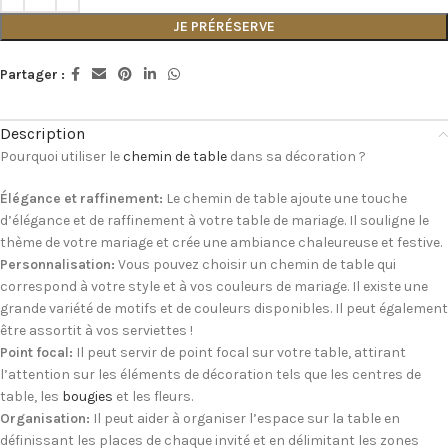
JE PRÉRÉSERVE
Partager :
Description
Pourquoi utiliser le
chemin de table
dans sa décoration ?
Élégance et raffinement:
Le chemin de table ajoute une touche
d’élégance et de raffinement à votre table de mariage. Il souligne le
thème de votre mariage et crée une ambiance chaleureuse et festive.
Personnalisation:
Vous pouvez choisir un chemin de table qui
correspond à votre style et à vos couleurs de mariage. Il existe une
grande variété de motifs et de couleurs disponibles. Il peut également
être assortit à vos serviettes !
Point focal:
Il peut servir de point focal sur votre table, attirant
l’attention sur les éléments de décoration tels que les centres de
table, les
bougies
et les fleurs.
Organisation:
Il peut aider à organiser l’espace sur la table en
définissant les places de chaque invité et en délimitant les zones