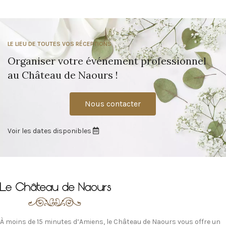
LE LIEU DE TOUTES VOS RÉCEPTIONS
Organiser votre événement professionnel
au Château de Naours !
Nous contacter
Voir les dates disponibles
À moins de 15 minutes d’Amiens, le Château de Naours vous offre un