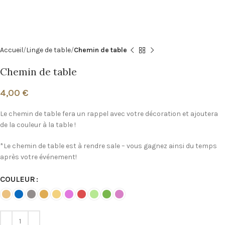
Accueil
Linge de table
Chemin de table
Chemin de table
4,00
€
Le chemin de table fera un rappel avec votre décoration et ajoutera
de la couleur à la table !
*Le chemin de table est à rendre sale – vous gagnez ainsi du temps
après votre événement!
COULEUR