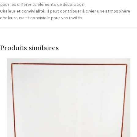
pour les différents éléments de décoration.
Chaleur et convivialité:
Il peut contribuer à créer une atmosphère
chaleureuse et conviviale pour vos invités.
Produits similaires