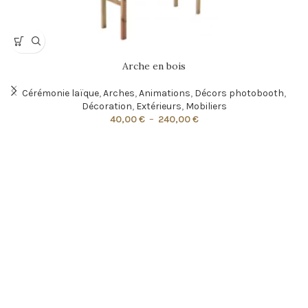
Arche en bois
Cérémonie laïque
,
Arches
,
Animations
,
Décors photobooth
,
Décoration
,
Extérieurs
,
Mobiliers
40,00
€
–
240,00
€