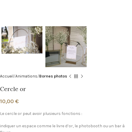
Accueil
Animations
Bornes photos
Cercle or
10,00
€
Le cercle or peut avoir plusieurs fonctions :
indiquer un espace comme le livre d’or, le photobooth ou un bar à