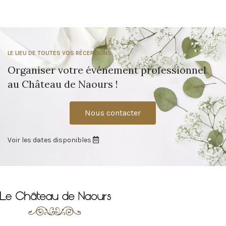
LE LIEU DE TOUTES VOS RÉCEPTIONS
Organiser votre événement professionnel
au Château de Naours !
Nous contacter
Voir les dates disponibles