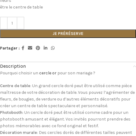
fleurs
être le centre de table
JE PRÉRÉSERVE
Partager :
Description
Pourquoi choisir un
cercle or
pour son mariage ?
Centre de table
: Un grand cercle doré peut être utilisé comme pièce
maîtresse de votre décoration de table. Vous pouvez l’agrémenter de
fleurs, de bougies, de verdure ou d’autres éléments décoratifs pour
créer un centre de table spectaculaire et personnalisé.
Photobooth
: Un cercle doré peut être utilisé comme cadre pour un
photobooth amusant et élégant. Vos invités pourront prendre des
photos mémorables avec ce fond original et festif.
Décoration murale
: Des cercles dorés de différentes tailles peuvent