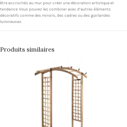
être accrochés au mur pour créer une décoration artistique et
tendance. Vous pouvez les combiner avec d’autres éléments
décoratifs comme des miroirs, des cadres ou des guirlandes
lumineuses.
Produits similaires