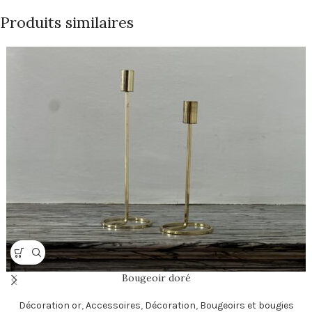
Produits similaires
Bougeoir doré
Décoration or
,
Accessoires
,
Décoration
,
Bougeoirs et bougies