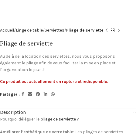
Accueil
Linge de table
Serviettes
Pliage de serviette
Pliage de serviette
Au delà de la location des serviettes, nous vous proposons
également le pliage afin de vous faciliter la mise en place et
l’organisation le jour J !
Ce produit est actuellement en rupture et indisponible.
Partager :
Description
Pourquoi déléguer le
pliage de serviette
?
Améliorer l’esthétique de votre table:
Les pliages de serviettes