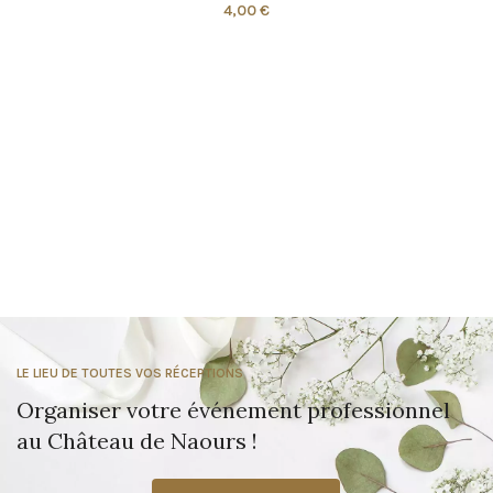
4,00
€
LE LIEU DE TOUTES VOS RÉCEPTIONS
Organiser votre événement professionnel
au Château de Naours !