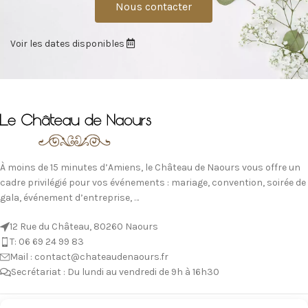
Nous contacter
Voir les dates disponibles
À moins de 15 minutes d’Amiens, le Château de Naours vous offre un
cadre privilégié pour vos événements : mariage, convention, soirée de
gala, événement d’entreprise, …
12 Rue du Château, 80260 Naours
T: 06 69 24 99 83
Mail : contact@chateaudenaours.fr
Secrétariat : Du lundi au vendredi de 9h à 16h30