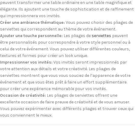
peuvent transformer une table ordinaire en une table magnifique et
élégante. Ils ajoutent une touche de sophistication et de raffinement
qui impressionnera vos invités.
Créer une ambiance thématique:
Vous pouvez choisir des pliages de
serviettes qui correspondent au thème de votre événement.
Ajouter une touche personnelle:
Les pliages de
serviettes
peuvent
être personnalisés pour correspondre à votre style personnel ou à
celui de votre événement. Vous pouvez utiliser différentes couleurs,
textures et formes pour créer un look unique.
Impressionner vos invités:
Vos invités seront impressionnés par
votre attention aux détails et votre créativité. Les pliages de
serviettes montrent que vous vous souciez de l’apparence de votre
événement et que vous êtes prêt à faire un effort supplémentaire
pour créer une expérience mémorable pour vos invités.
Occasion de créativité:
Les pliages de serviettes offrent une
excellente occasion de faire preuve de créativité et de vous amuser.
Vous pouvez expérimenter avec différents pliages et trouver ceux qui
vous conviennent le mieux.