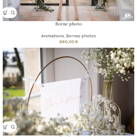
Borne photo
Animations
,
Bornes photos
660,00
€