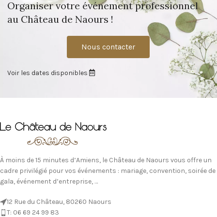
Organiser votre événement professionnel
au Château de Naours !
Nous contacter
Voir les dates disponibles
À moins de 15 minutes d’Amiens, le Château de Naours vous offre un
cadre privilégié pour vos événements : mariage, convention, soirée de
gala, événement d’entreprise, …
12 Rue du Château, 80260 Naours
T: 06 69 24 99 83