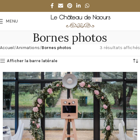
MENU
Bornes photos
Accueil
Animations
Bornes photos
3 résultats affichés
Afficher la barre latérale