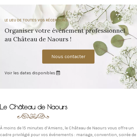
LE LIEU DE TOUTES VOS RÉCEPTIONS
Organiser votre événement professionnel
au Château de Naours !
Nous contacter
Voir les dates disponibles
À moins de 15 minutes d’Amiens, le Château de Naours vous offre un
cadre privilégié pour vos événements : mariage, convention, soirée de