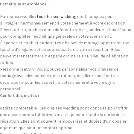
Esthétique et Ambiance :
Harmonie visuelle :
Les chaises wedding
sont conçues pour
s’intégrer harmonieusement à votre thème et à votre décoration.
Elles sont disponibles dans différents styles, couleurs et matériaux
pour compléter l’esthétique générale de votre événement.
Élégance et sophistication : Les chaises de mariage apportent une
touche d’élégance et de sophistication à votre réception. Elles
peuvent transformer un espace ordinaire en un lieu de célébration
raffiné.
Personnalisation : Vous pouvez personnaliser vos chaises de
mariage avec des housses, des rubans, des fleurs ou d’autres
décorations pour les assortir à votre thème et à votre style
personnel.
Confort des invités :
Assise confortable : Les chaises wedding sont conçues pour offrir
une assise confortable à vos invités pendant toute la durée de la
réception. Elles sont souvent rembourrées et dotées d’un dossier
ergonomique pour un confort optimal.