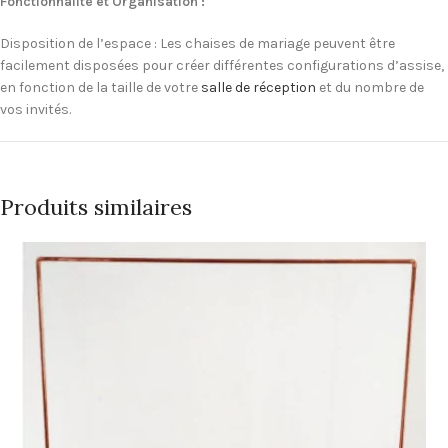
Fonctionnalité et Organisation :
Disposition de l’espace : Les chaises de mariage peuvent être
facilement disposées pour créer différentes configurations d’assise,
en fonction de la taille de votre
salle de réception
et du nombre de
vos invités.
Produits similaires