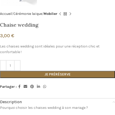
Accueil
Cérémonie laïque
Mobilier
Chaise wedding
3,00
€
Les chaises wedding sont idéales pour une réception chic et
confortable !
JE PRÉRÉSERVE
Partager :
Description
Pourquoi choisir les chaises wedding à son mariage ?