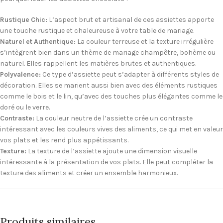
Rustique Chic:
L’aspect brut et artisanal de ces assiettes apporte
une touche rustique et chaleureuse à votre table de mariage.
Naturel et Authentique:
La couleur terreuse et la texture irrégulière
s’intègrent bien dans un thème de mariage champêtre, bohème ou
naturel. Elles rappellent les matières brutes et authentiques.
Polyvalence:
Ce type d’assiette peut s’adapter à différents styles de
décoration. Elles se marient aussi bien avec des éléments rustiques
comme le bois et le lin, qu’avec des touches plus élégantes comme le
doré ou le verre.
Contraste:
La couleur neutre de l’assiette crée un contraste
intéressant avec les couleurs vives des aliments, ce qui met en valeur
vos plats et les rend plus appétissants.
Texture:
La texture de l’assiette ajoute une dimension visuelle
intéressante à la présentation de vos plats. Elle peut compléter la
texture des aliments et créer un ensemble harmonieux.
Produits similaires