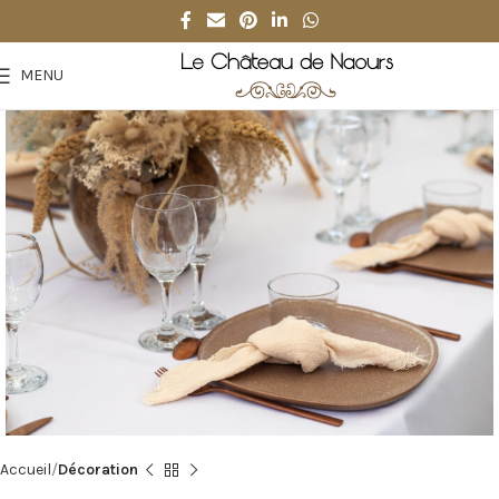
MENU
Accueil
Décoration