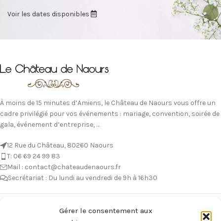
Voir les dates disponibles
À moins de 15 minutes d’Amiens, le Château de Naours vous offre un
cadre privilégié pour vos événements : mariage, convention, soirée de
gala, événement d’entreprise, …
12 Rue du Château, 80260 Naours
T: 06 69 24 99 83
Mail : contact@chateaudenaours.fr
Secrétariat : Du lundi au vendredi de 9h à 16h30
Vous avez des questions ?
Gérer le consentement aux