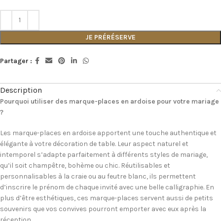
JE PRÉRÉSERVE
Partager :
Description
Pourquoi utiliser des marque-places en ardoise pour votre mariage
?
Les marque-places en ardoise apportent une touche authentique et
élégante à votre décoration de table. Leur aspect naturel et
intemporel s’adapte parfaitement à différents styles de mariage,
qu’il soit champêtre, bohème ou chic. Réutilisables et
personnalisables à la craie ou au feutre blanc, ils permettent
d’inscrire le prénom de chaque invité avec une belle calligraphie. En
plus d’être esthétiques, ces marque-places servent aussi de petits
souvenirs que vos convives pourront emporter avec eux après la
réception.