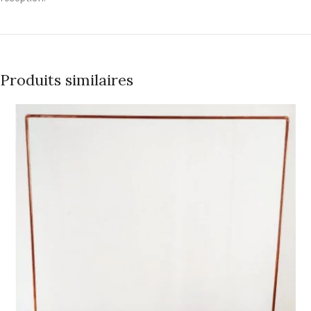
Produits similaires