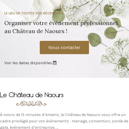
LE LIEU DE TOUTES VOS RÉCEPTIONS
Organiser votre événement professionnel
au Château de Naours !
Nous contacter
Voir les dates disponibles
À moins de 15 minutes d’Amiens, le Château de Naours vous offre un
cadre privilégié pour vos événements : mariage, convention, soirée de
gala, événement d’entreprise, …