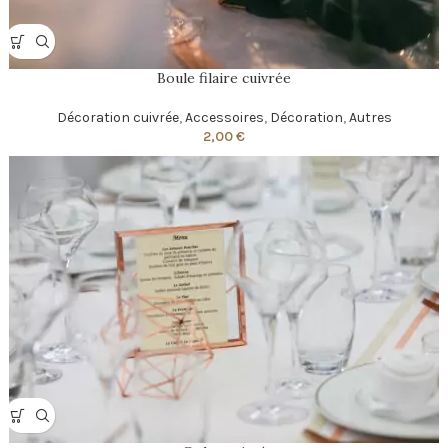
Boule filaire cuivrée
Décoration cuivrée
,
Accessoires
,
Décoration
,
Autres
2,00
€