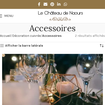
MENU
Accessoires
Accueil
Décoration cuivrée
Accessoires
2 résultats affichés
Afficher la barre latérale