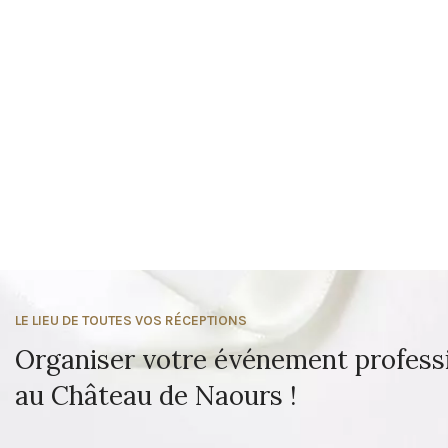
LE LIEU DE TOUTES VOS RÉCEPTIONS
Organiser votre événement profess
au Château de Naours !