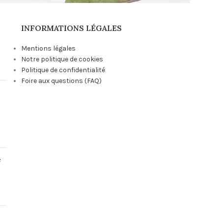
INFORMATIONS LÉGALES
Mentions légales
Notre politique de cookies
Politique de confidentialité
Foire aux questions (FAQ)
e