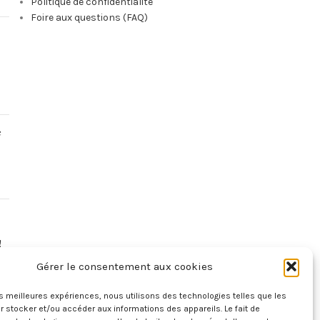
Politique de confidentialité
Foire aux questions (FAQ)
e
!
Gérer le consentement aux cookies
les meilleures expériences, nous utilisons des technologies telles que les
 stocker et/ou accéder aux informations des appareils. Le fait de