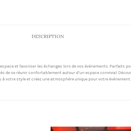
DESCRIPTION
’espace et favoriser les échanges lors de vos événements. Parfaits po
 de se réunir confortablement autour d’un espace convivial. Découvrez 
 à votre style et créez une atmosphère unique pour votre événement.