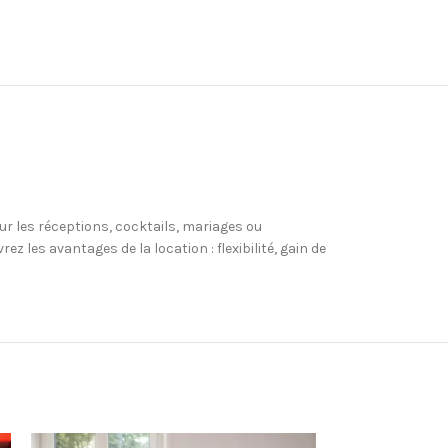
ur les réceptions, cocktails, mariages ou
les avantages de la location : flexibilité, gain de