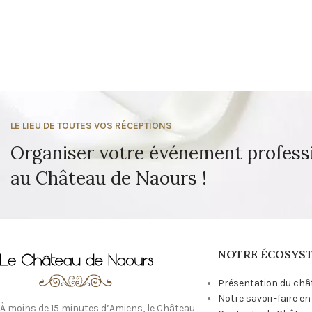
LE LIEU DE TOUTES VOS RÉCEPTIONS
Organiser votre événement profess
au Château de Naours !
NOTRE ÉCOSYS
Présentation du châ
Notre savoir-faire e
À moins de 15 minutes d’Amiens, le Château