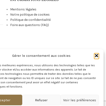
Mentions légales
Notre politique de cookies
Politique de confidentialité
Foire aux questions (FAQ)
Gérer le consentement aux cookies
e
les meilleures expériences, nous utilisons des technologies telles que les
 stocker et/ou accéder aux informations des appareils. Le fait de
ces technologies nous permettra de traiter des données telles que le
 de navigation ou les ID uniques sur ce site. Le fait de ne pas consentir
r son consentement peut avoir un effet négatif sur certaines
ques et fonctions.
!
cepter
Refuser
Voir les préférences