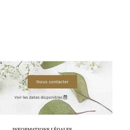
Nous contacter
Voir les dates disponibles
INFORMATIONS LÉGALES