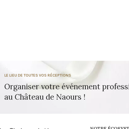
LE LIEU DE TOUTES VOS RÉCEPTIONS
Organiser votre événement profess
au Château de Naours !
NOTRE ÉCOSYS