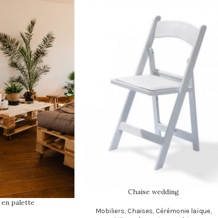
Chaise wedding
en palette
Mobiliers
,
Chaises
,
Cérémonie laïque
,