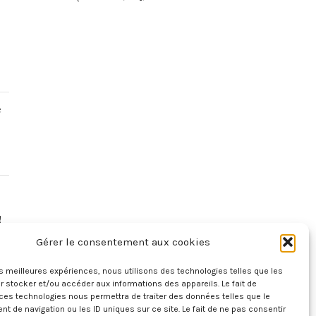
e
!
Gérer le consentement aux cookies
les meilleures expériences, nous utilisons des technologies telles que les
 stocker et/ou accéder aux informations des appareils. Le fait de
ces technologies nous permettra de traiter des données telles que le
 de navigation ou les ID uniques sur ce site. Le fait de ne pas consentir