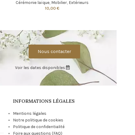
Cérémonie laïque
,
Mobilier
,
Extérieurs
10,00
€
Nous contacter
Voir les dates disponibles
INFORMATIONS LÉGALES
Mentions légales
Notre politique de cookies
Politique de confidentialité
Foire aux questions (FAQ)