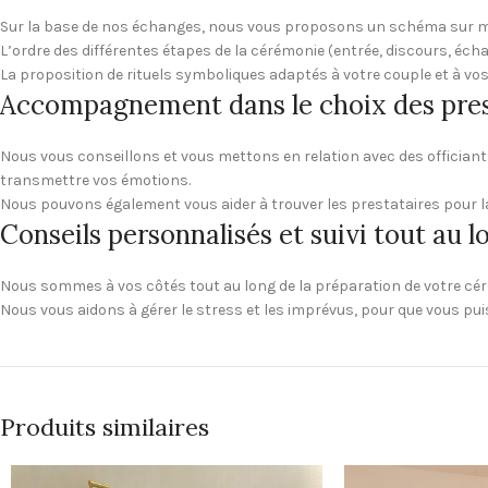
Sur la base de nos échanges, nous vous proposons un schéma sur me
L’ordre des différentes étapes de la cérémonie (entrée, discours, échan
La proposition de rituels symboliques adaptés à votre couple et à vos t
Accompagnement dans le choix des pres
Nous vous conseillons et vous mettons en relation avec des offician
transmettre vos émotions.
Nous pouvons également vous aider à trouver les prestataires pour la 
Conseils personnalisés et suivi tout au l
Nous sommes à vos côtés tout au long de la préparation de votre céré
Nous vous aidons à gérer le stress et les imprévus, pour que vous pui
Produits similaires