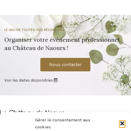
LE LIEU DE TOUTES VOS RÉCEPTIONS
Organiser votre événement professionnel
au Château de Naours !
Nous contacter
Voir les dates disponibles
Gérer le consentement aux
cookies