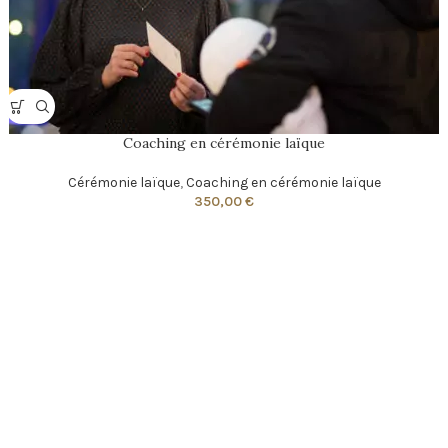
Coaching en cérémonie laïque
Cérémonie laïque
,
Coaching en cérémonie laïque
350,00
€