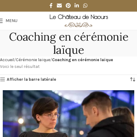
MENU
Coaching en cérémonie
laïque
Accueil
Cérémonie laïque
Coaching en cérémonie laïque
Voici le seul résultat
Afficher la barre latérale