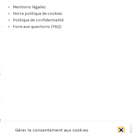
Mentions légales
Notre politique de cookies
Politique de confidentialité
Foire aux questions (FAQ)
e
!
Gérer le consentement aux cookies