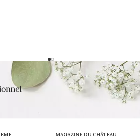
ionnel
TEME
MAGAZINE DU CHÂTEAU