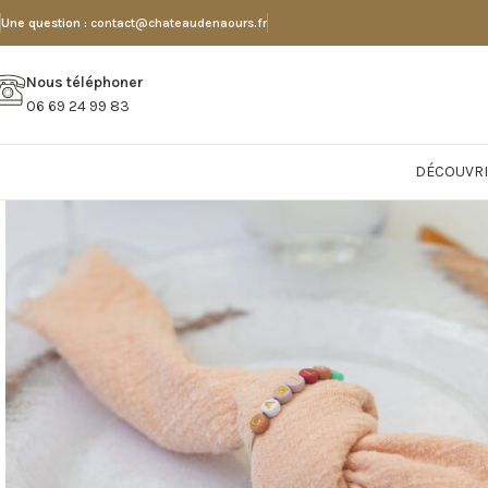
Une question :
contact@chateaudenaours.fr
Nous téléphoner
06 69 24 99 83
DÉCOUVRI