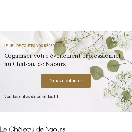
LE LIEU DE TOUTES VOS RÉCEPTIONS
Organiser votre événement professionnel
au Château de Naours !
Nous contacter
Voir les dates disponibles