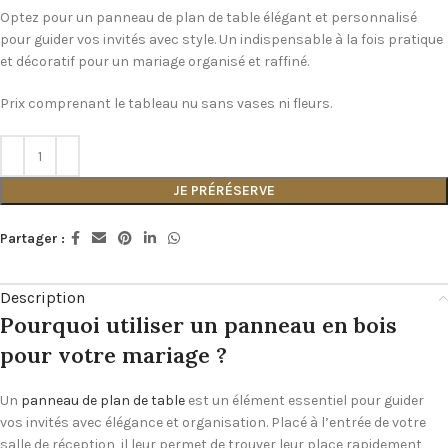
Optez pour un panneau de plan de table élégant et personnalisé
pour guider vos invités avec style. Un indispensable à la fois pratique
et décoratif pour un mariage organisé et raffiné.
Prix comprenant le tableau nu sans vases ni fleurs.
JE PRÉRÉSERVE
Partager :
Description
Pourquoi utiliser un panneau en bois
pour votre mariage ?
Un
panneau de plan de table
est un élément essentiel pour guider
vos invités avec élégance et organisation. Placé à l’entrée de votre
salle de réception, il leur permet de trouver leur place rapidement