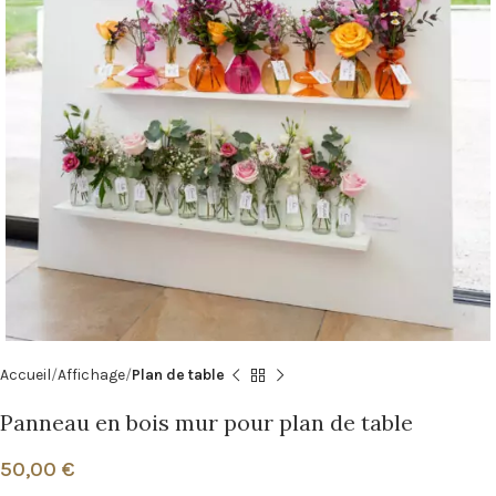
Accueil
Affichage
Plan de table
Panneau en bois mur pour plan de table
50,00
€