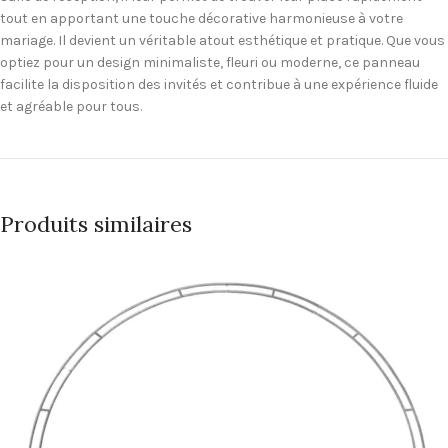
tout en apportant une touche décorative harmonieuse à votre
mariage. Il devient un véritable atout esthétique et pratique. Que vous
optiez pour un design minimaliste, fleuri ou moderne, ce panneau
facilite la disposition des invités et contribue à une expérience fluide
et agréable pour tous.
Produits similaires