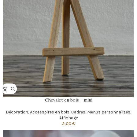
Chevalet en bois – mini
Décoration
,
Accessoires en bois
,
Cadres
,
Menus personnalisés
,
Affichage
2,00
€