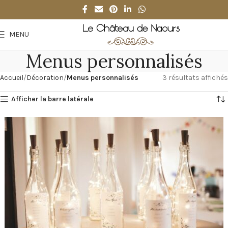
MENU
Menus personnalisés
Accueil
Décoration
Menus personnalisés
3 résultats affichés
Afficher la barre latérale