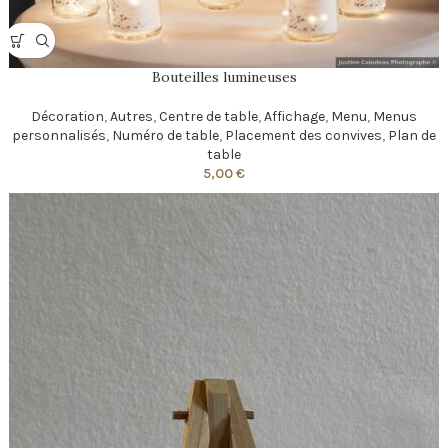
Bouteilles lumineuses
Décoration
,
Autres
,
Centre de table
,
Affichage
,
Menu
,
Menus
personnalisés
,
Numéro de table
,
Placement des convives
,
Plan de
table
5,00
€