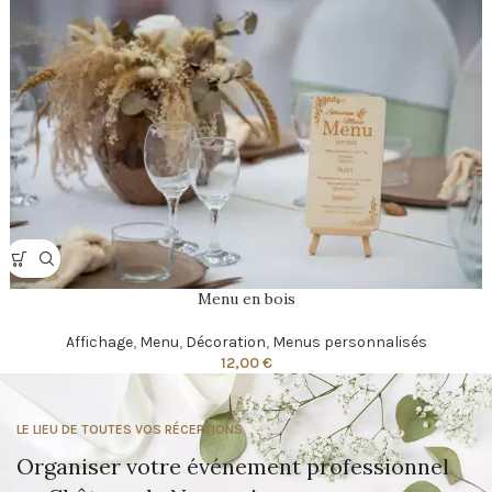
Menu en bois
Affichage
,
Menu
,
Décoration
,
Menus personnalisés
12,00
€
LE LIEU DE TOUTES VOS RÉCEPTIONS
Organiser votre événement professionnel