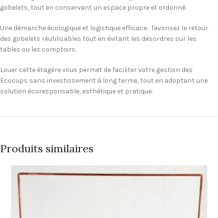
gobelets, tout en conservant un espace propre et ordonné.
Une démarche écologique et logistique efficace : favorisez le retour
des gobelets réutilisables tout en évitant les désordres sur les
tables ou les comptoirs.
Louer cette étagère vous permet de faciliter votre gestion des
Ecocups sans investissement à long terme, tout en adoptant une
solution écoresponsable, esthétique et pratique.
Produits similaires