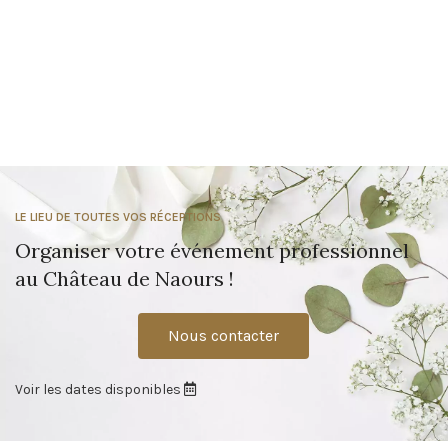
LE LIEU DE TOUTES VOS RÉCEPTIONS
Organiser votre événement professionnel
au Château de Naours !
Nous contacter
Voir les dates disponibles