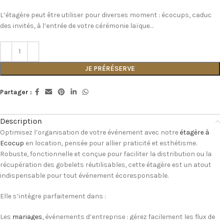
L’étagère peut être utiliser pour diverses moment : écocups, caduc
des invités, à l’entrée de votre cérémonie laïque…
JE PRÉRÉSERVE
Partager :
Description
Optimisez l’organisation de votre événement avec notre
étagère à
Ecocup
en location, pensée pour allier praticité et esthétisme.
Robuste, fonctionnelle et conçue pour faciliter la distribution ou la
récupération des gobelets réutilisables, cette étagère est un atout
indispensable pour tout événement écoresponsable.
Elle s’intègre parfaitement dans :
Les
mariages
, événements d’entreprise : gérez facilement les flux de