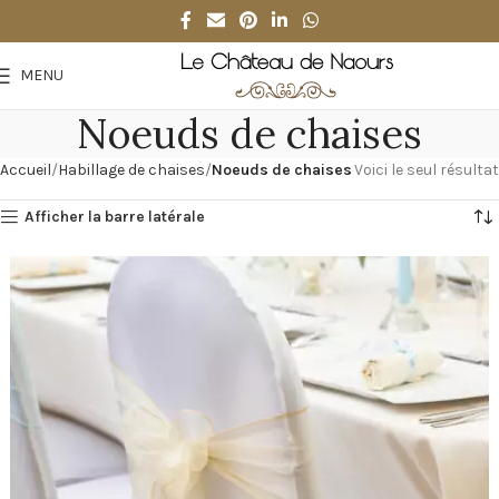
MENU
Noeuds de chaises
Accueil
Habillage de chaises
Noeuds de chaises
Voici le seul résultat
Afficher la barre latérale