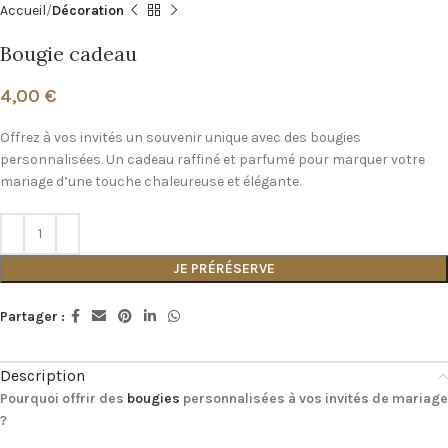
Accueil
Décoration
Bougie cadeau
4,00
€
Offrez à vos invités un souvenir unique avec des bougies
personnalisées. Un cadeau raffiné et parfumé pour marquer votre
mariage d’une touche chaleureuse et élégante.
JE PRÉRÉSERVE
Partager :
Description
Pourquoi offrir des
bougies
personnalisées à vos invités de mariage
?