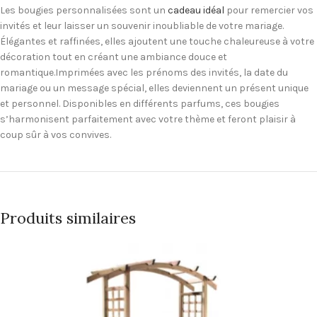
Les bougies personnalisées sont un
cadeau idéal
pour remercier vos
invités et leur laisser un souvenir inoubliable de votre mariage.
Élégantes et raffinées, elles ajoutent une touche chaleureuse à votre
décoration tout en créant une ambiance douce et
romantique.Imprimées avec les prénoms des invités, la date du
mariage ou un message spécial, elles deviennent un présent unique
et personnel. Disponibles en différents parfums, ces bougies
s’harmonisent parfaitement avec votre thème et feront plaisir à
coup sûr à vos convives.
Produits similaires