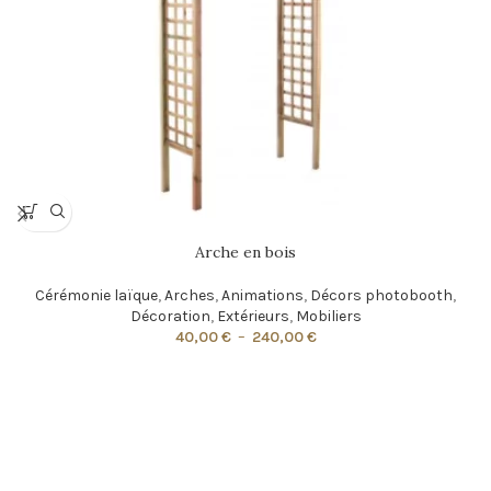
Arche en bois
Cérémonie laïque
,
Arches
,
Animations
,
Décors photobooth
,
Décoration
,
Extérieurs
,
Mobiliers
40,00
€
–
240,00
€