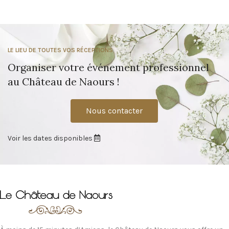
LE LIEU DE TOUTES VOS RÉCEPTIONS
Organiser votre événement professionnel
au Château de Naours !
Nous contacter
Voir les dates disponibles