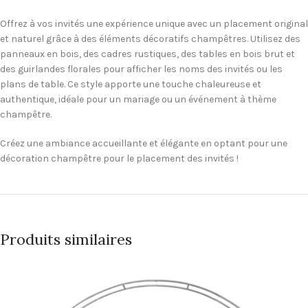
Offrez à vos invités une expérience unique avec un placement original
et naturel grâce à des éléments décoratifs champêtres. Utilisez des
panneaux en bois, des cadres rustiques, des tables en bois brut et
des guirlandes florales pour afficher les noms des invités ou les
plans de table. Ce style apporte une touche chaleureuse et
authentique, idéale pour un mariage ou un événement à thème
champêtre.
Créez une ambiance accueillante et élégante en optant pour une
décoration champêtre pour le placement des invités !
Produits similaires