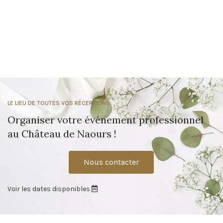
LE LIEU DE TOUTES VOS RÉCEPTIONS
Organiser votre événement professionnel
au Château de Naours !
Nous contacter
Voir les dates disponibles