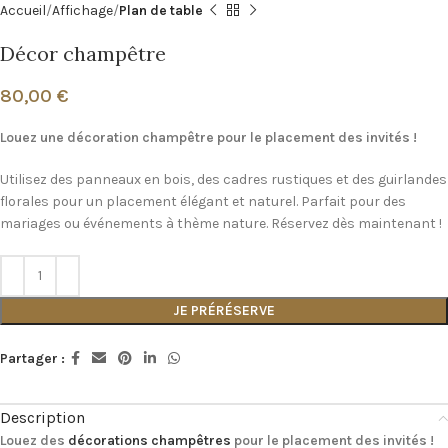
Accueil
Affichage
Plan de table
Décor champêtre
80,00
€
Louez une décoration champêtre pour le placement des invités !
Utilisez des panneaux en bois, des cadres rustiques et des guirlandes
florales pour un placement élégant et naturel. Parfait pour des
mariages ou événements à thème nature. Réservez dès maintenant !
JE PRÉRÉSERVE
Partager :
Description
Louez des
décorations champêtres
pour le placement des invités !