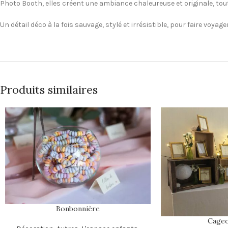
Photo Booth, elles créent une ambiance chaleureuse et originale, tou
Un détail déco à la fois sauvage, stylé et irrésistible, pour faire voyage
Produits similaires
Bonbonnière
Cageo