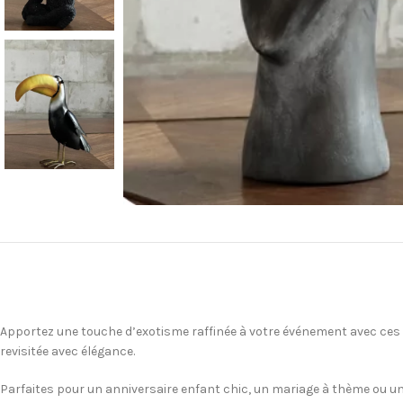
Apportez une touche d’exotisme raffinée à votre événement avec ces fi
revisitée avec élégance.
Parfaites pour un anniversaire enfant chic, un mariage à thème ou un 