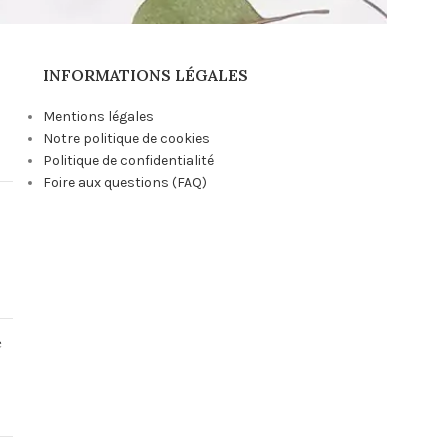
INFORMATIONS LÉGALES
Mentions légales
Notre politique de cookies
Politique de confidentialité
Foire aux questions (FAQ)
e