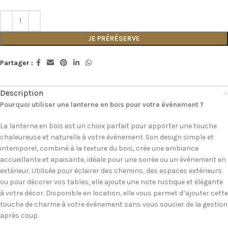
JE PRÉRÉSERVE
Partager :
Description
Pourquoi utiliser une lanterne en bois pour votre événement ?
La lanterne en bois est un choix parfait pour apporter une touche
chaleureuse et naturelle à votre événement. Son design simple et
intemporel, combiné à la texture du bois, crée une ambiance
accueillante et apaisante, idéale pour une soirée ou un événement en
extérieur. Utilisée pour éclairer des chemins, des espaces extérieurs
ou pour décorer vos tables, elle ajoute une note rustique et élégante
à votre décor. Disponible en location, elle vous permet d’ajouter cette
touche de charme à votre événement sans vous soucier de la gestion
après coup.