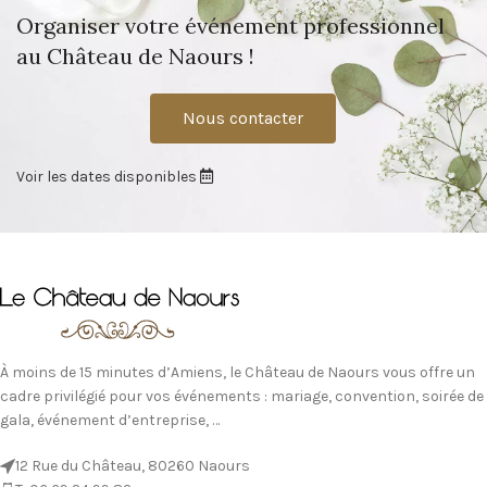
Organiser votre événement professionnel
au Château de Naours !
Nous contacter
Voir les dates disponibles
À moins de 15 minutes d’Amiens, le Château de Naours vous offre un
cadre privilégié pour vos événements : mariage, convention, soirée de
gala, événement d’entreprise, …
12 Rue du Château, 80260 Naours