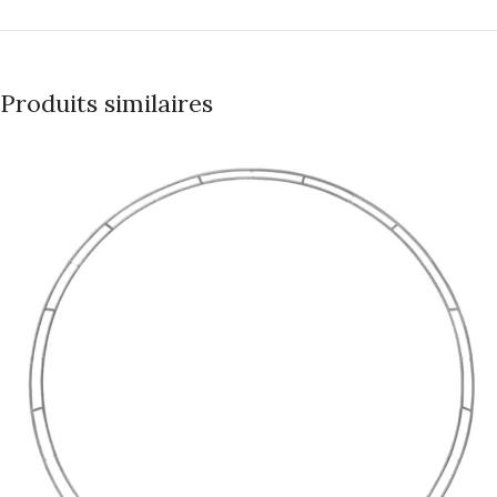
Produits similaires