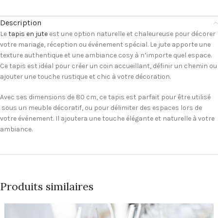
Description
Le
tapis en jute
est une option naturelle et chaleureuse pour décorer
votre mariage, réception ou événement spécial. Le jute apporte une
texture authentique et une ambiance cosy à n’importe quel espace.
Ce tapis est idéal pour créer un coin accueillant, définir un chemin ou
ajouter une touche rustique et chic à votre décoration.
Avec ses dimensions de 80 cm, ce tapis est parfait pour être utilisé
sous un meuble décoratif, ou pour délimiter des espaces lors de
votre événement. Il ajoutera une touche élégante et naturelle à votre
ambiance.
Produits similaires