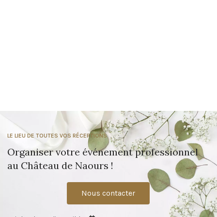
LE LIEU DE TOUTES VOS RÉCEPTIONS
Organiser votre événement professionnel
au Château de Naours !
Nous contacter