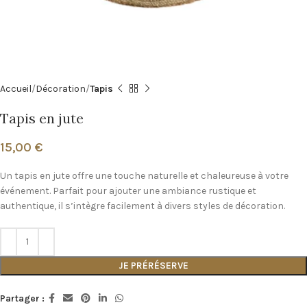
Accueil
Décoration
Tapis
Tapis en jute
15,00
€
Un tapis en jute offre une touche naturelle et chaleureuse à votre
événement. Parfait pour ajouter une ambiance rustique et
authentique, il s’intègre facilement à divers styles de décoration.
JE PRÉRÉSERVE
Partager :