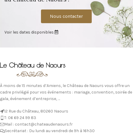
Nous contacter
Voir les dates disponibles
À moins de 15 minutes d’Amiens, le Château de Naours vous offre un
cadre privilégié pour vos événements : mariage, convention, soirée de
gala, événement d’entreprise, …
12 Rue du Château, 80260 Naours
T: 06 69 24 99 83
Mail : contact@chateaudenaours.fr
Secrétariat : Du lundi au vendredi de 9h à 16h30