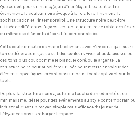
Que ce soit pour un mariage, un dîner élégant, ou tout autre
événement, la couleur noire évoque à la fois le raffinement, la
sophistication et l’intemporalité. Une structure noire peut être
utilisée de différentes façons : en tant que centre de table, des fleurs
ou même des éléments décoratifs personnalisés.
Cette couleur neutre se marie facilement avec n’importe quel autre
ton de décoration, que ce soit des couleurs vives et audacieuses ou
des tons plus doux comme le blanc, le doré, ou le argenté. La
structure noire peut aussi être utilisée pour mettre en valeur des
éléments spécifiques, créant ainsi un point focal captivant sur la
table.
De plus, la structure noire ajoute une touche de modernité et de
minimalisme, idéale pour des événements au style contemporain ou
industriel. C’est un moyen simple mais efficace d’ajouter de
l’élégance sans surcharger l’espace.