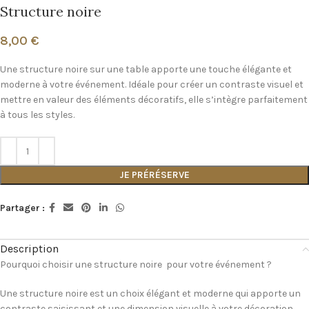
Structure noire
8,00
€
Une structure noire sur une table apporte une touche élégante et
moderne à votre événement. Idéale pour créer un contraste visuel et
mettre en valeur des éléments décoratifs, elle s’intègre parfaitement
à tous les styles.
JE PRÉRÉSERVE
Partager :
Description
Pourquoi choisir une structure noire pour votre événement ?
Une structure noire est un choix élégant et moderne qui apporte un
contraste saisissant et une dimension visuelle à votre décoration.