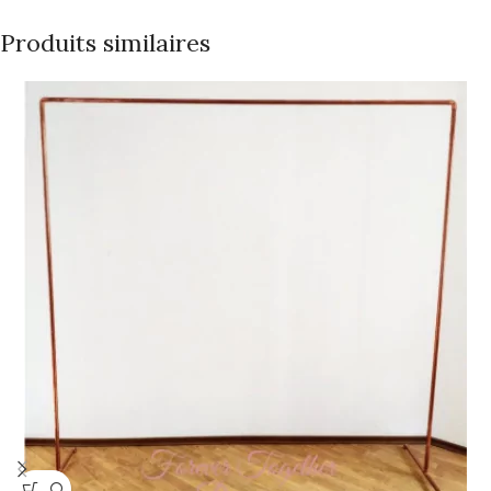
Produits similaires