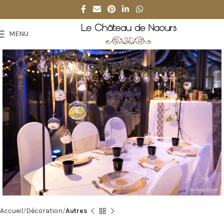
MENU
Accueil
Décoration
Autres