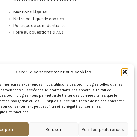
Mentions légales
Notre politique de cookies
Politique de confidentialité
Foire aux questions (FAQ)
Gérer le consentement aux cookies
e
les meilleures expériences, nous utilisons des technologies telles que les
 stocker et/ou accéder aux informations des appareils. Le fait de
ces technologies nous permettra de traiter des données telles que le
 de navigation ou les ID uniques sur ce site. Le fait de ne pas consentir
r son consentement peut avoir un effet négatif sur certaines
ques et fonctions.
!
cepter
Refuser
Voir les préférences