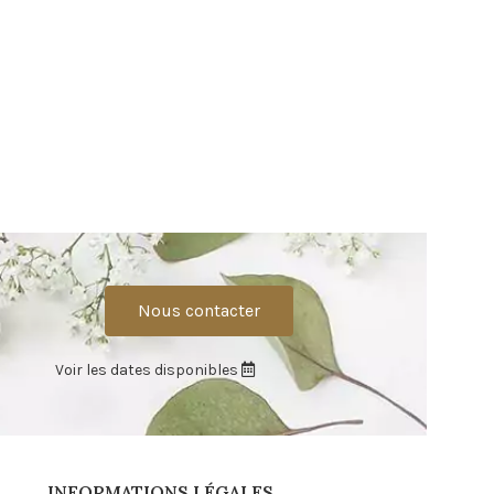
Nous contacter
Voir les dates disponibles
INFORMATIONS LÉGALES