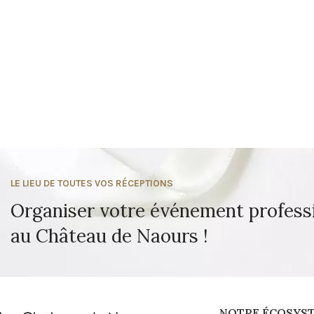
LE LIEU DE TOUTES VOS RÉCEPTIONS
Organiser votre événement profess
au Château de Naours !
NOTRE ÉCOSYS