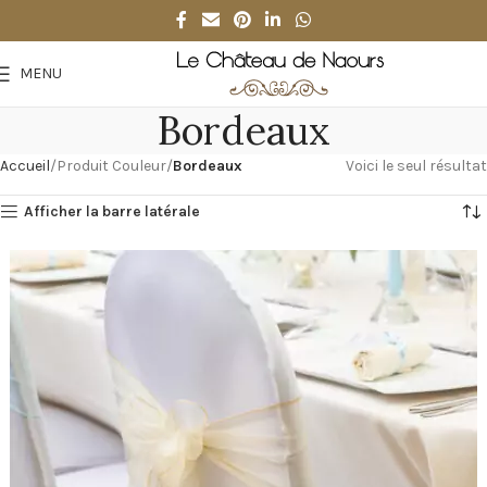
MENU
Bordeaux
Accueil
Produit Couleur
Bordeaux
Voici le seul résultat
Afficher la barre latérale