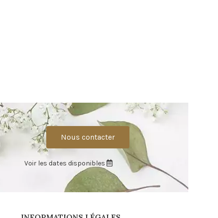
Nous contacter
Voir les dates disponibles
INFORMATIONS LÉGALES