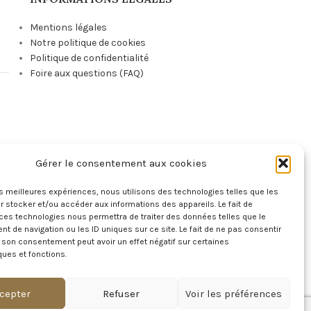
Mentions légales
Notre politique de cookies
Politique de confidentialité
Foire aux questions (FAQ)
Gérer le consentement aux cookies
e
les meilleures expériences, nous utilisons des technologies telles que les
 stocker et/ou accéder aux informations des appareils. Le fait de
ces technologies nous permettra de traiter des données telles que le
 de navigation ou les ID uniques sur ce site. Le fait de ne pas consentir
r son consentement peut avoir un effet négatif sur certaines
ques et fonctions.
!
cepter
Refuser
Voir les préférences