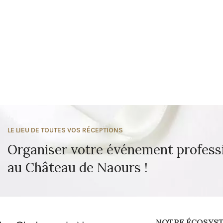
LE LIEU DE TOUTES VOS RÉCEPTIONS
Organiser votre événement profess
au Château de Naours !
NOTRE ÉCOSYS