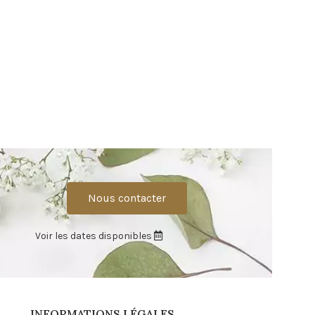
Nous contacter
Voir les dates disponibles
INFORMATIONS LÉGALES