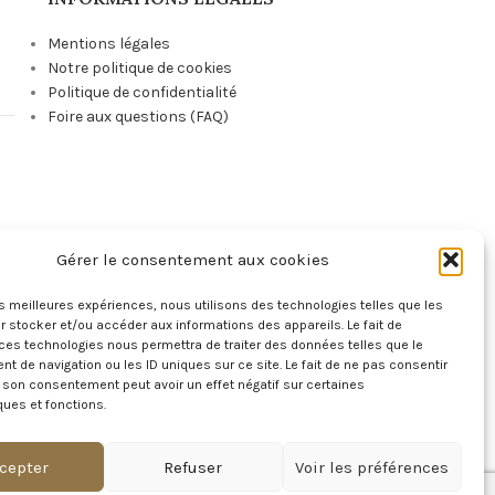
Mentions légales
Notre politique de cookies
Politique de confidentialité
Foire aux questions (FAQ)
Gérer le consentement aux cookies
e
les meilleures expériences, nous utilisons des technologies telles que les
 stocker et/ou accéder aux informations des appareils. Le fait de
ces technologies nous permettra de traiter des données telles que le
 de navigation ou les ID uniques sur ce site. Le fait de ne pas consentir
r son consentement peut avoir un effet négatif sur certaines
ques et fonctions.
!
cepter
Refuser
Voir les préférences