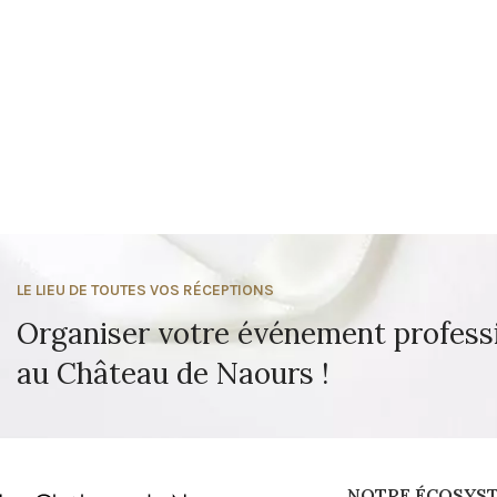
LE LIEU DE TOUTES VOS RÉCEPTIONS
Organiser votre événement profess
au Château de Naours !
NOTRE ÉCOSYS