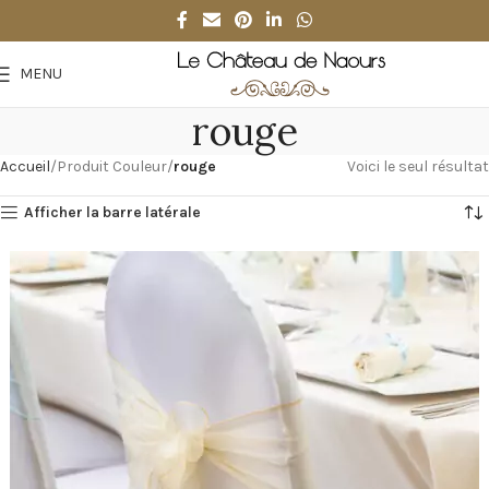
MENU
rouge
Accueil
Produit Couleur
rouge
Voici le seul résultat
Afficher la barre latérale